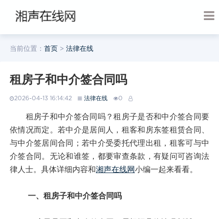
当前位置：
首页
>
法律在线
租房子和中介签合同吗
2026-04-13 16:14:42
法律在线
0
租房子和中介签合同吗？租房子是否和中介签合同要
依情况而定。若中介是居间人，租客和房东签租赁合同、
与中介签居间合同；若中介受委托代理出租，租客可与中
介签合同。无论和谁签，都要审查条款，有疑问可咨询法
律人士。具体详细内容和
湘声在线网
小编一起来看看。
一、租房子和中介签合同吗