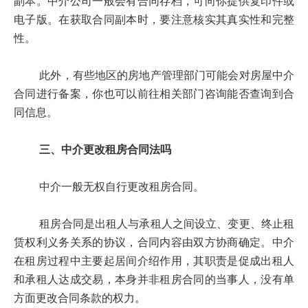
副本。中介公司一般会有合同存档，可向你提供复印件或
电子版。在获取合同副本时，要注意核实其真实性和完整
性。
此外，有些地区的房地产管理部门可能会对房屋中介
合同进行备案，你也可以前往相关部门咨询能否查询到合
同信息。
三、中介更改租房合同法吗
中介一般无权自行更改租房合同。
租房合同是出租人与承租人之间设立、变更、终止租
赁权利义务关系的协议，合同内容由双方协商确定。中介
在租房过程中主要起居间介绍作用，其职责是促成出租人
和承租人达成交易，本身并非租房合同的当事人，没有单
方面更改合同条款的权力。