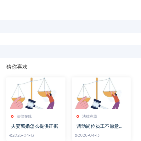
猜你喜欢
法律在线
法律在线
夫妻离婚怎么提供证据
调动岗位员工不愿意辞
职需要赔偿吗
2026-04-13
2026-04-13