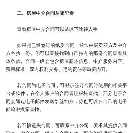
二、房屋中介合同从哪里看
查看房屋中介合同可以从以下途径入手：
如果是已经签订的纸质合同，通常由买卖双方及中介
方各执一份。你可以直接找到自己持有的那份合同查看具
体条款。合同一般会包含房屋基本信息、中介服务内容、
费用标准、双方权利义务、违约责任等重要内容。
若合同为电子合同，可登录签订合同时使用的相关平
台或软件，在个人账户的合同管理板块查找。部分电子合
同会通过电子邮件发送给签约方，你也可以在自己的电子
邮箱中搜索查找。
若不慎遗失合同，可联系中介公司，要求其提供合同