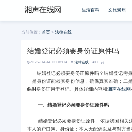
生活百科
文旅聚焦
当前位置：
首页
>
法律在线
结婚登记必须要身份证原件吗
2026-04-14 10:08:04
法律在线
0
结婚登记必须要身份证原件吗？结婚登记需身份
一是身份证能核实身份信息，确保真实准确；二
临时身份证用于登记。具体详细内容和
湘声在线网
一、结婚登记必须要身份证原件吗
结婚登记必须要身份证原件。依据我国相关法律
本人的户口簿、身份证；本人无配偶以及与对方当