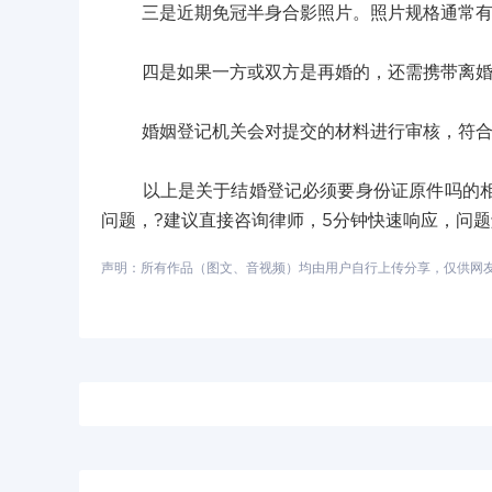
三是近期免冠半身合影照片。照片规格通常有
四是如果一方或双方是再婚的，还需携带离婚证
婚姻登记机关会对提交的材料进行审核，符合
以上是关于结婚登记必须要身份证原件吗的相关
问题，?建议直接咨询律师，5分钟快速响应，问
声明：所有作品（图文、音视频）均由用户自行上传分享，仅供网友学习