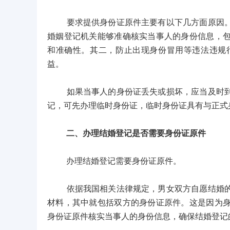
要求提供身份证原件主要有以下几方面原因。其
婚姻登记机关能够准确核实当事人的身份信息，
和准确性。其二，防止出现身份冒用等违法违规
益。
如果当事人的身份证丢失或损坏，应当及时到户
记，可先办理临时身份证，临时身份证具有与正式
二、办理结婚登记是否需要身份证原件
办理结婚登记需要身份证原件。
依据我国相关法律规定，男女双方自愿结婚的，
材料，其中就包括双方的身份证原件。这是因为
身份证原件核实当事人的身份信息，确保结婚登记