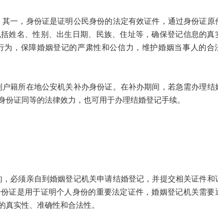
一，身份证是证明公民身份的法定有效证件，通过身份证原
包括姓名、性别、出生日期、民族、住址等，确保登记信息的真
行为，保障婚姻登记的严肃性和公信力，维护婚姻当事人的合
籍所在地公安机关补办身份证。在补办期间，若急需办理结
身份证同等的法律效力，也可用于办理结婚登记手续。
必须亲自到婚姻登记机关申请结婚登记，并提交相关证件和
身份证是用于证明个人身份的重要法定证件，婚姻登记机关需要
的真实性、准确性和合法性。