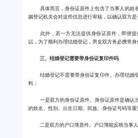
具体而言，身份证原件上包含了当事人的姓名、
姻登记机关会对这些信息进行审核，以确认双方是
此外，若一方无法提供身份证原件，即便提供
以，为了顺利办理结婚登记，男女双方务必携带身
三、结婚登记需要带身份证复印件吗
结婚登记不需要带身份证复印件。办理结婚登记
料：
一是双方的身份证原件。身份证原件是确认当事
的姓名、性别、出生日期、民族、身份证号码等重
二是双方的户口簿原件。户口簿能反映当事人的