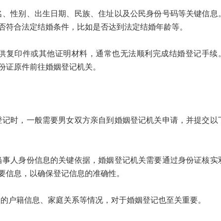
性别、出生日期、民族、住址以及公民身份号码等关键信息
否符合法定结婚条件，比如是否达到法定结婚年龄等。
复印件或其他证明材料，通常也无法顺利完成结婚登记手续
份证原件前往婚姻登记机关。
时，一般需要男女双方亲自到婚姻登记机关申请，并提交以
人身份信息的关键依据，婚姻登记机关需要通过身份证核实
要信息，以确保登记信息的准确性。
户籍信息、家庭关系等情况，对于婚姻登记也至关重要。