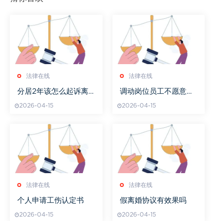
法律在线
法律在线
分居2年该怎么起诉离
调动岗位员工不愿意辞
婚
职需要赔偿吗
2026-04-15
2026-04-15
法律在线
法律在线
个人申请工伤认定书
假离婚协议有效果吗
2026-04-15
2026-04-15