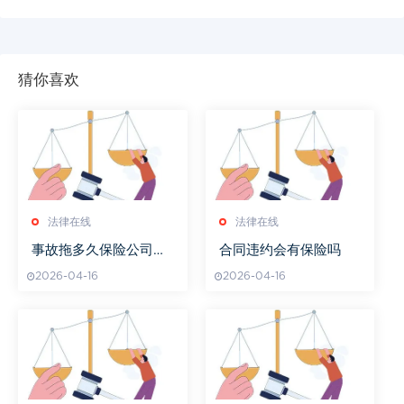
猜你喜欢
法律在线
法律在线
事故拖多久保险公司不
合同违约会有保险吗
理赔
2026-04-16
2026-04-16