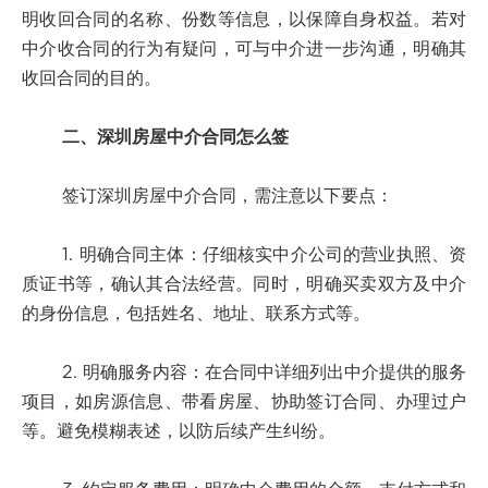
明收回合同的名称、份数等信息，以保障自身权益。若对
中介收合同的行为有疑问，可与中介进一步沟通，明确其
收回合同的目的。
二、深圳房屋中介合同怎么签
签订深圳房屋中介合同，需注意以下要点：
1. 明确合同主体：仔细核实中介公司的营业执照、资
质证书等，确认其合法经营。同时，明确买卖双方及中介
的身份信息，包括姓名、地址、联系方式等。
2. 明确服务内容：在合同中详细列出中介提供的服务
项目，如房源信息、带看房屋、协助签订合同、办理过户
等。避免模糊表述，以防后续产生纠纷。