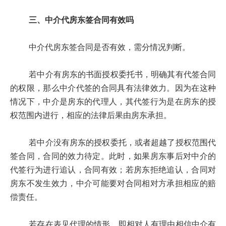
三、中介代房东签合同有效吗
中介代房东签合同是否有效，需分情况判断。
若中介有房东的书面授权委托书，明确其有代签合同
的权限，那么中介代签的合同具有法律效力。因为在这种
情况下，中介是房东的代理人，其代签行为是在房东的授
权范围内进行，相应的法律后果由房东承担。
若中介没有房东的授权委托，或者超越了授权范围代
签合同，合同的效力待定。此时，如果房东事后对中介的
代签行为进行追认，合同有效；若房东拒绝追认，合同对
房东不发生效力，中介可能要对合同相对方承担相应的赔
偿责任。
若存在表见代理的情形，即相对人有理由相信中介有