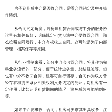
房子到期后中介是否收合同，需看合同约定及中介操
作惯例。
从合同约定角度，若房屋租赁合同或与中介的服务协
议里有相关条款，明确规定租赁期满中介要收回合同，那
么按照合同履行，中介有权收走合同。这可能是为了内部
管理、档案保存等原因。
从行业惯例来看，部分中介会收回合同，将其作为完
整业务流程的一部分，便于统计业务量、总结经验等。但
也有中介不收回合同，租客可自行留存，合同作为双方曾
经存在租赁关系及相关权利义务约定的凭证，对租客有一
定作用，比如证明租赁期间的情况、避免后续可能的纠纷
等。
如果中介要求收回合同，租客可要求其出具收条，注