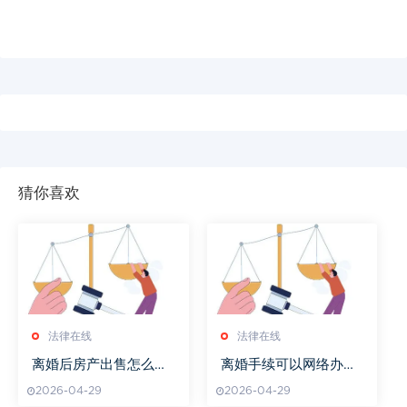
猜你喜欢
法律在线
法律在线
离婚后房产出售怎么处
离婚手续可以网络办理
理
吗
2026-04-29
2026-04-29