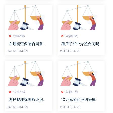
法律在线
法律在线
在哪能查保险合同条款
租房子和中介签合同吗
呢
2026-04-29
2026-04-29
法律在线
法律在线
怎样整理抚养权证据资
10万元的经济纠纷律师
料
费标准
2026-04-29
2026-04-29