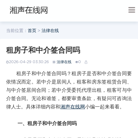
当前位置：
首页
>
法律在线
租房子和中介签合同吗
2026-04-29 03:30:26
法律在线
0
租房子和中介签合同吗？租房子是否和中介签合同要
依情况而定。若中介是居间人，租客和房东签租赁合同、
与中介签居间合同；若中介受委托代理出租，租客可与中
介签合同。无论和谁签，都要审查条款，有疑问可咨询法
律人士。具体详细内容和
湘声在线网
小编一起来看看。
一、租房子和中介签合同吗