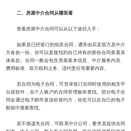
二、房屋中介合同从哪里看
查看房屋中介合同可以从以下途径入手：
如果是已经签订的纸质合同，通常由买卖双方及中介
方各执一份。你可以直接找到自己持有的那份合同查看具
体条款。合同一般会包含房屋基本信息、中介服务内容、
费用标准、双方权利义务、违约责任等重要内容。
若合同为电子合同，可登录签订合同时使用的相关平
台或软件，在个人账户的合同管理板块查找。部分电子合
同会通过电子邮件发送给签约方，你也可以在自己的电子
邮箱中搜索查找。
若不慎遗失合同，可联系中介公司，要求其提供合同