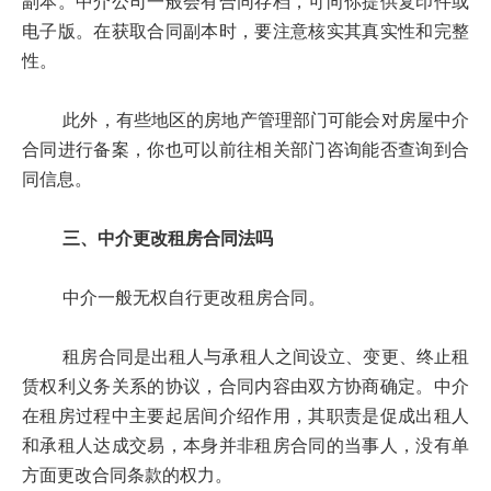
副本。中介公司一般会有合同存档，可向你提供复印件或
电子版。在获取合同副本时，要注意核实其真实性和完整
性。
此外，有些地区的房地产管理部门可能会对房屋中介
合同进行备案，你也可以前往相关部门咨询能否查询到合
同信息。
三、中介更改租房合同法吗
中介一般无权自行更改租房合同。
租房合同是出租人与承租人之间设立、变更、终止租
赁权利义务关系的协议，合同内容由双方协商确定。中介
在租房过程中主要起居间介绍作用，其职责是促成出租人
和承租人达成交易，本身并非租房合同的当事人，没有单
方面更改合同条款的权力。