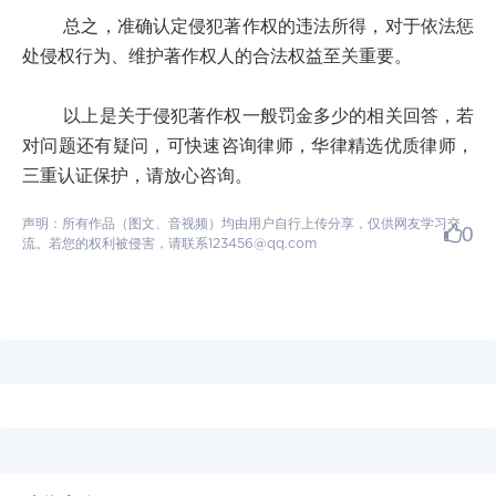
总之，准确认定侵犯著作权的违法所得，对于依法惩
处侵权行为、维护著作权人的合法权益至关重要。
以上是关于侵犯著作权一般罚金多少的相关回答，若
对问题还有疑问，可快速咨询律师，华律精选优质律师，
三重认证保护，请放心咨询。
声明：所有作品（图文、音视频）均由用户自行上传分享，仅供网友学习交
0
流。若您的权利被侵害，请联系123456@qq.com