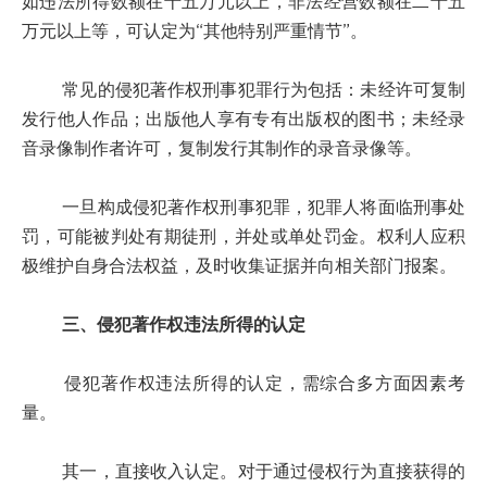
如违法所得数额在十五万元以上，非法经营数额在二十五
万元以上等，可认定为“其他特别严重情节”。
常见的侵犯著作权刑事犯罪行为包括：未经许可复制
发行他人作品；出版他人享有专有出版权的图书；未经录
音录像制作者许可，复制发行其制作的录音录像等。
一旦构成侵犯著作权刑事犯罪，犯罪人将面临刑事处
罚，可能被判处有期徒刑，并处或单处罚金。权利人应积
极维护自身合法权益，及时收集证据并向相关部门报案。
三、侵犯著作权违法所得的认定
侵犯著作权违法所得的认定，需综合多方面因素考
量。
其一，直接收入认定。对于通过侵权行为直接获得的