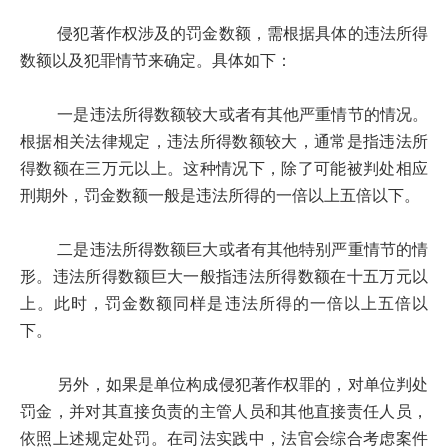
侵犯著作权涉及的罚金数额，需根据具体的违法所得
数额以及犯罪情节来确定。具体如下：
一是违法所得数额较大或者有其他严重情节的情况。
根据相关法律规定，违法所得数额较大，通常是指违法所
得数额在三万元以上。这种情况下，除了可能被判处相应
刑期外，罚金数额一般是违法所得的一倍以上五倍以下。
二是违法所得数额巨大或者有其他特别严重情节的情
形。违法所得数额巨大一般指违法所得数额在十五万元以
上。此时，罚金数额同样是违法所得的一倍以上五倍以
下。
另外，如果是单位构成侵犯著作权罪的，对单位判处
罚金，并对其直接负责的主管人员和其他直接责任人员，
依照上述规定处罚。在司法实践中，法官会综合考虑案件