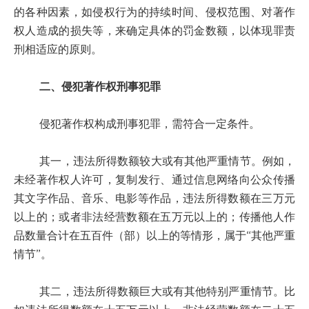
的各种因素，如侵权行为的持续时间、侵权范围、对著作
权人造成的损失等，来确定具体的罚金数额，以体现罪责
刑相适应的原则。
二、侵犯著作权刑事犯罪
侵犯著作权构成刑事犯罪，需符合一定条件。
其一，违法所得数额较大或有其他严重情节。例如，
未经著作权人许可，复制发行、通过信息网络向公众传播
其文字作品、音乐、电影等作品，违法所得数额在三万元
以上的；或者非法经营数额在五万元以上的；传播他人作
品数量合计在五百件（部）以上的等情形，属于“其他严重
情节”。
其二，违法所得数额巨大或有其他特别严重情节。比