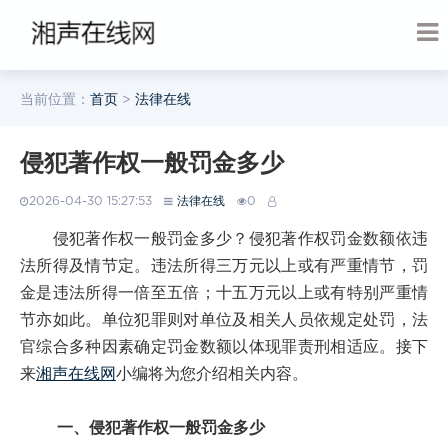
当前位置：
首页
>
法律在线
侵犯著作权一般罚金多少
2026-04-30 15:27:53
法律在线
0
侵犯著作权一般罚金多少？侵犯著作权罚金数额依违
法所得及情节定。违法所得三万元以上或有严重情节，罚
金是违法所得一倍至五倍；十五万元以上或有特别严重情
节亦如此。单位犯罪则对单位及相关人员依规定处罚，法
官综合多种因素确定罚金数额以体现罪责刑相适应。接下
来
湘声在线网
小编将为您介绍相关内容。
一、侵犯著作权一般罚金多少