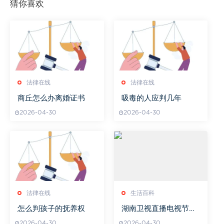
猜你喜欢
法律在线
法律在线
商丘怎么办离婚证书
吸毒的人应判几年
2026-04-30
2026-04-30
法律在线
生活百科
怎么判孩子的抚养权
湖南卫视直播电视节目
观看指南-精彩节目推荐
2026-04-30
2026-04-30