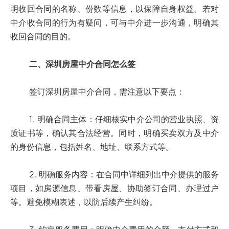
明收回合同的名称、份数等信息，以保障自身权益。若对
中介收合同的行为有疑问，可与中介进一步沟通，明确其
收回合同的目的。
二、深圳房屋中介合同怎么签
签订深圳房屋中介合同，需注意以下要点：
1. 明确合同主体：仔细核实中介公司的营业执照、资
质证书等，确认其合法经营。同时，明确买卖双方及中介
的身份信息，包括姓名、地址、联系方式等。
2. 明确服务内容：在合同中详细列出中介提供的服务
项目，如房源信息、带看房屋、协助签订合同、办理过户
等。避免模糊表述，以防后续产生纠纷。