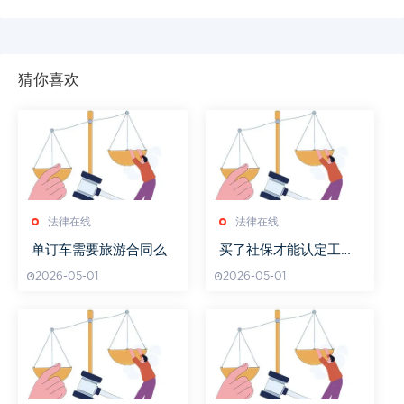
猜你喜欢
法律在线
法律在线
单订车需要旅游合同么
买了社保才能认定工伤
吗
2026-05-01
2026-05-01