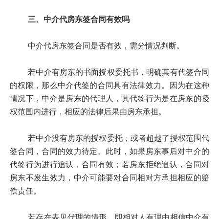
三、中介代房东签合同有效吗
中介代房东签合同是否有效，需分情况判断。
若中介有房东的书面授权委托书，明确其有代签合同
的权限，那么中介代签的合同具有法律效力。因为在这种
情况下，中介是房东的代理人，其代签行为是在房东的授
权范围内进行，相应的法律后果由房东承担。
若中介没有房东的授权委托，或者超越了授权范围代
签合同，合同的效力待定。此时，如果房东事后对中介的
代签行为进行追认，合同有效；若房东拒绝追认，合同对
房东不发生效力，中介可能要对合同相对方承担相应的赔
偿责任。
若存在表见代理的情形，即相对人有理由相信中介有