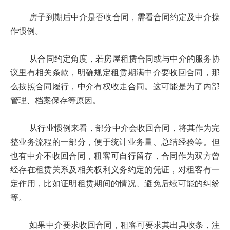
房子到期后中介是否收合同，需看合同约定及中介操
作惯例。
从合同约定角度，若房屋租赁合同或与中介的服务协
议里有相关条款，明确规定租赁期满中介要收回合同，那
么按照合同履行，中介有权收走合同。这可能是为了内部
管理、档案保存等原因。
从行业惯例来看，部分中介会收回合同，将其作为完
整业务流程的一部分，便于统计业务量、总结经验等。但
也有中介不收回合同，租客可自行留存，合同作为双方曾
经存在租赁关系及相关权利义务约定的凭证，对租客有一
定作用，比如证明租赁期间的情况、避免后续可能的纠纷
等。
如果中介要求收回合同，租客可要求其出具收条，注