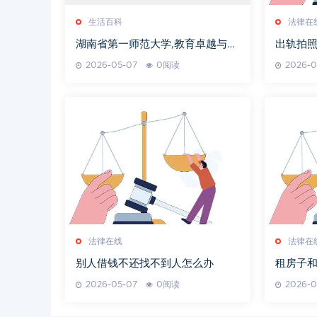
生活百科
法律在
湖南省第一师范大学,教育卓越与文
出轨拍
化传承-学校特色解析
2026-05-07
0阅读
2026-0
法律在线
法律在
别人借钱不还找不到人怎么办
租房子
2026-05-07
0阅读
2026-0