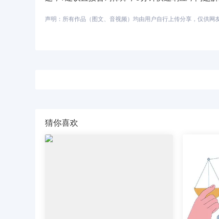
声明：所有作品（图文、音视频）均由用户自行上传分享，仅供网友学习
猜你喜欢