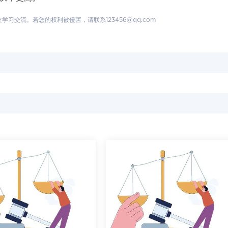
交流。若您的权利被侵害，请联系123456@qq.com