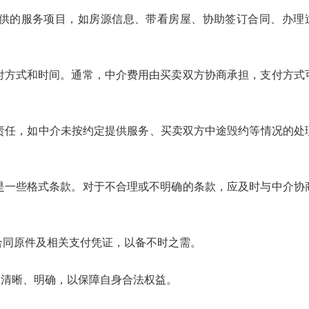
供的服务项目，如房源信息、带看房屋、协助签订合同、办理
付方式和时间。通常，中介费用由买卖双方协商承担，支付方式
责任，如中介未按约定提供服务、买卖双方中途毁约等情况的处
是一些格式条款。对于不合理或不明确的条款，应及时与中介协
合同原件及相关支付凭证，以备不时之需。
清晰、明确，以保障自身合法权益。