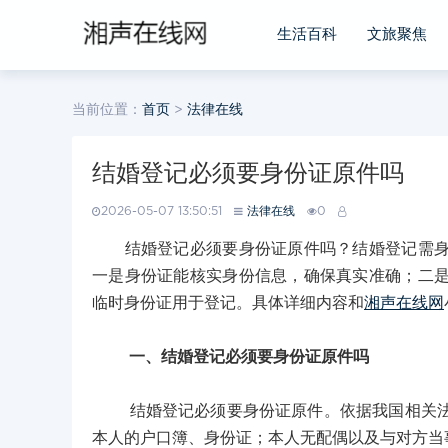
生活百科
文旅聚焦
当前位置：
首页
>
法律在线
结婚登记必须要身份证原件吗
2026-05-07 13:50:51
法律在线
0
结婚登记必须要身份证原件吗？结婚登记需身份
一是身份证能核实身份信息，确保真实准确；二
临时身份证用于登记。具体详细内容和
湘声在线网
一、结婚登记必须要身份证原件吗
结婚登记必须要身份证原件。依据我国相关法律
本人的户口簿、身份证；本人无配偶以及与对方当