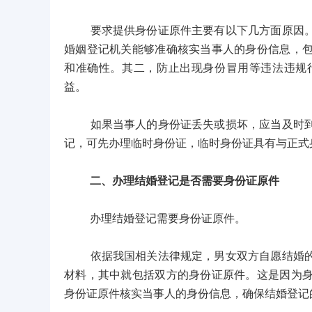
要求提供身份证原件主要有以下几方面原因。其
婚姻登记机关能够准确核实当事人的身份信息，
和准确性。其二，防止出现身份冒用等违法违规
益。
如果当事人的身份证丢失或损坏，应当及时到户
记，可先办理临时身份证，临时身份证具有与正式
二、办理结婚登记是否需要身份证原件
办理结婚登记需要身份证原件。
依据我国相关法律规定，男女双方自愿结婚的，
材料，其中就包括双方的身份证原件。这是因为
身份证原件核实当事人的身份信息，确保结婚登记