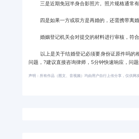
三是近期免冠半身合影照片。照片规格通常有
四是如果一方或双方是再婚的，还需携带离婚证
婚姻登记机关会对提交的材料进行审核，符合
以上是关于结婚登记必须要身份证原件吗的相关
问题，?建议直接咨询律师，5分钟快速响应，问
声明：所有作品（图文、音视频）均由用户自行上传分享，仅供网友学习