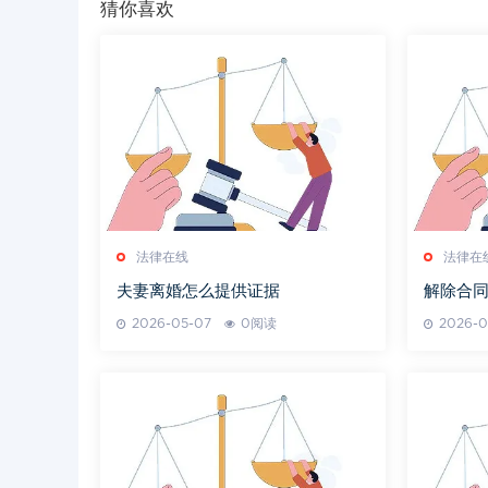
猜你喜欢
法律在线
法律在
夫妻离婚怎么提供证据
解除合
2026-05-07
0阅读
2026-0