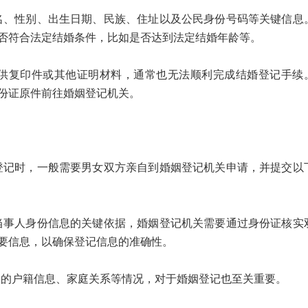
性别、出生日期、民族、住址以及公民身份号码等关键信息
否符合法定结婚条件，比如是否达到法定结婚年龄等。
复印件或其他证明材料，通常也无法顺利完成结婚登记手续
份证原件前往婚姻登记机关。
时，一般需要男女双方亲自到婚姻登记机关申请，并提交以
人身份信息的关键依据，婚姻登记机关需要通过身份证核实
要信息，以确保登记信息的准确性。
户籍信息、家庭关系等情况，对于婚姻登记也至关重要。