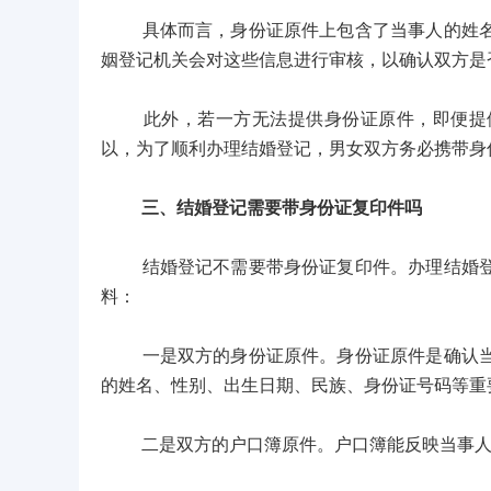
具体而言，身份证原件上包含了当事人的姓名、
姻登记机关会对这些信息进行审核，以确认双方是
此外，若一方无法提供身份证原件，即便提供
以，为了顺利办理结婚登记，男女双方务必携带身
三、结婚登记需要带身份证复印件吗
结婚登记不需要带身份证复印件。办理结婚登记
料：
一是双方的身份证原件。身份证原件是确认当事
的姓名、性别、出生日期、民族、身份证号码等重
二是双方的户口簿原件。户口簿能反映当事人的