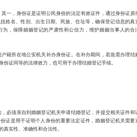
一，身份证是证明公民身份的法定有效证件，通过身份证原
包括姓名、性别、出生日期、民族、住址等，确保登记信息的真
行为，保障婚姻登记的严肃性和公信力，维护婚姻当事人的合
籍所在地公安机关补办身份证。在补办期间，若急需办理结
身份证同等的法律效力，也可用于办理结婚登记手续。
必须亲自到婚姻登记机关申请结婚登记，并提交相关证件和
身份证是用于证明个人身份的重要法定证件，婚姻登记机关需要
的真实性、准确性和合法性。