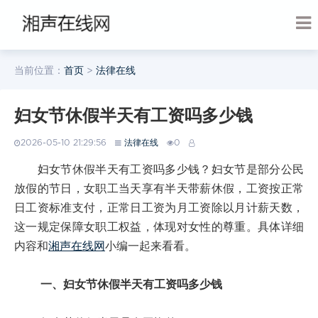
当前位置：
首页
>
法律在线
妇女节休假半天有工资吗多少钱
2026-05-10 21:29:56
法律在线
0
妇女节休假半天有工资吗多少钱？妇女节是部分公民
放假的节日，女职工当天享有半天带薪休假，工资按正常
日工资标准支付，正常日工资为月工资除以月计薪天数，
这一规定保障女职工权益，体现对女性的尊重。具体详细
内容和
湘声在线网
小编一起来看看。
一、妇女节休假半天有工资吗多少钱