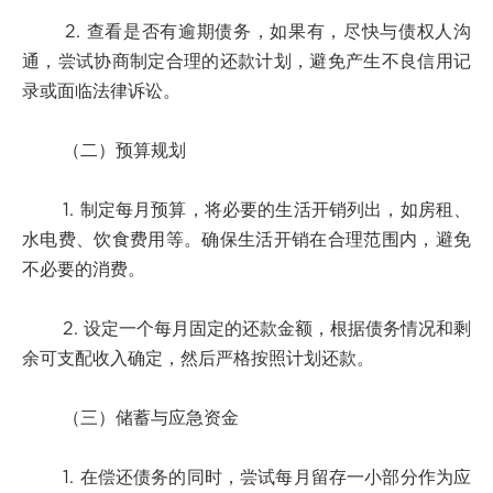
2. 查看是否有逾期债务，如果有，尽快与债权人沟
通，尝试协商制定合理的还款计划，避免产生不良信用记
录或面临法律诉讼。
（二）预算规划
1. 制定每月预算，将必要的生活开销列出，如房租、
水电费、饮食费用等。确保生活开销在合理范围内，避免
不必要的消费。
2. 设定一个每月固定的还款金额，根据债务情况和剩
余可支配收入确定，然后严格按照计划还款。
（三）储蓄与应急资金
1. 在偿还债务的同时，尝试每月留存一小部分作为应