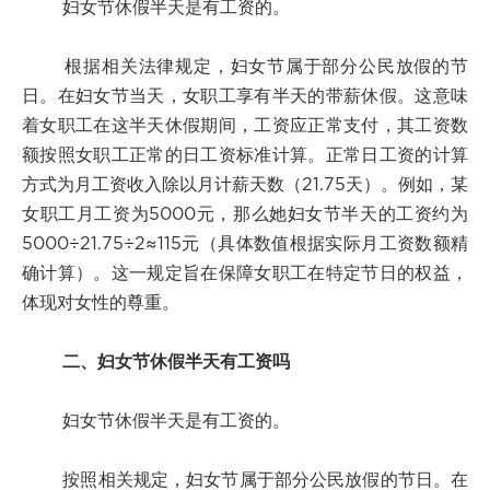
妇女节休假半天是有工资的。
根据相关法律规定，妇女节属于部分公民放假的节
日。在妇女节当天，女职工享有半天的带薪休假。这意味
着女职工在这半天休假期间，工资应正常支付，其工资数
额按照女职工正常的日工资标准计算。正常日工资的计算
方式为月工资收入除以月计薪天数（21.75天）。例如，某
女职工月工资为5000元，那么她妇女节半天的工资约为
5000÷21.75÷2≈115元（具体数值根据实际月工资数额精
确计算）。这一规定旨在保障女职工在特定节日的权益，
体现对女性的尊重。
二、妇女节休假半天有工资吗
妇女节休假半天是有工资的。
按照相关规定，妇女节属于部分公民放假的节日。在