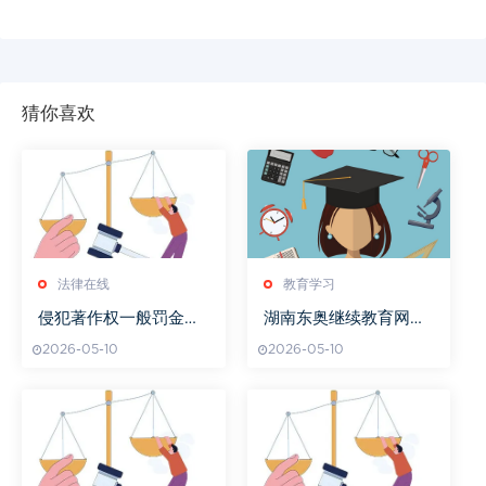
猜你喜欢
法律在线
教育学习
侵犯著作权一般罚金多
湖南东奥继续教育网官
少
网操作指南
2026-05-10
2026-05-10