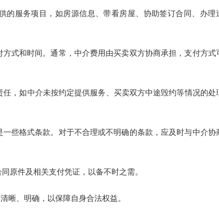
供的服务项目，如房源信息、带看房屋、协助签订合同、办理
付方式和时间。通常，中介费用由买卖双方协商承担，支付方式
责任，如中介未按约定提供服务、买卖双方中途毁约等情况的处
是一些格式条款。对于不合理或不明确的条款，应及时与中介协
合同原件及相关支付凭证，以备不时之需。
清晰、明确，以保障自身合法权益。