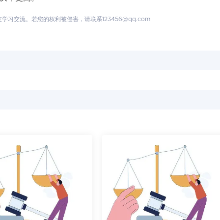
交流。若您的权利被侵害，请联系123456@qq.com