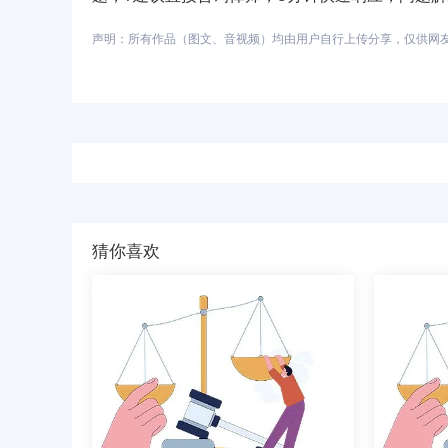
声明：所有作品（图文、音视频）均由用户自行上传分享，仅供网友学习
猜你喜欢