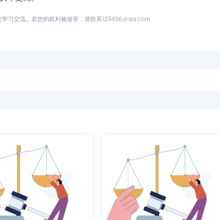
交流。若您的权利被侵害，请联系123456@qq.com