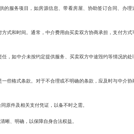
供的服务项目，如房源信息、带看房屋、协助签订合同、办理
付方式和时间。通常，中介费用由买卖双方协商承担，支付方式
责任，如中介未按约定提供服务、买卖双方中途毁约等情况的处
是一些格式条款。对于不合理或不明确的条款，应及时与中介协
合同原件及相关支付凭证，以备不时之需。
清晰、明确，以保障自身合法权益。