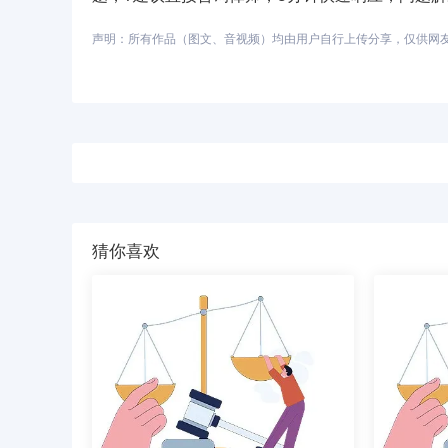
声明：所有作品（图文、音视频）均由用户自行上传分享，仅供网友学习
猜你喜欢