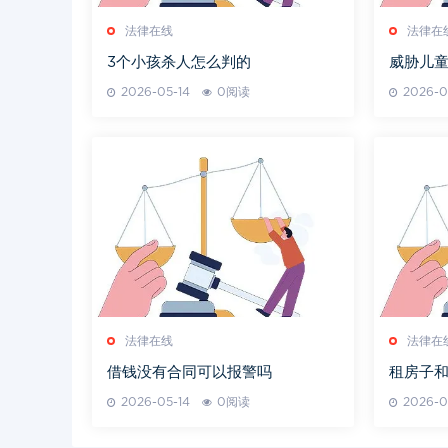
法律在线
法律在
3个小孩杀人怎么判的
威胁儿
2026-05-14
0阅读
2026-0
法律在线
法律在
借钱没有合同可以报警吗
租房子
2026-05-14
0阅读
2026-0