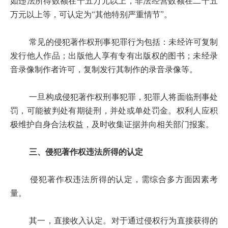
如违法所得数额在十五万元以上，非法经营数额在二十五
万元以上等，可认定为“其他特别严重情节”。
常见的侵犯著作权刑事犯罪行为包括：未经许可复制
发行他人作品；出版他人享有专有出版权的图书；未经录
音录像制作者许可，复制发行其制作的录音录像等。
一旦构成侵犯著作权刑事犯罪，犯罪人将面临刑事处
罚，可能被判处有期徒刑，并处或单处罚金。权利人应积
极维护自身合法权益，及时收集证据并向相关部门报案。
三、侵犯著作权违法所得的认定
侵犯著作权违法所得的认定，需综合多方面因素考
量。
其一，直接收入认定。对于通过侵权行为直接获得的