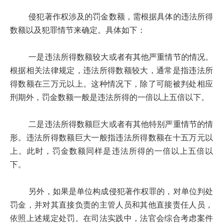
侵犯著作权涉及的罚金数额，需根据具体的违法所得
数额以及犯罪情节来确定。具体如下：
一是违法所得数额较大或者有其他严重情节的情况。
根据相关法律规定，违法所得数额较大，通常是指违法所
得数额在三万元以上。这种情况下，除了可能被判处相应
刑期外，罚金数额一般是违法所得的一倍以上五倍以下。
二是违法所得数额巨大或者有其他特别严重情节的情
形。违法所得数额巨大一般指违法所得数额在十五万元以
上。此时，罚金数额同样是违法所得的一倍以上五倍以
下。
另外，如果是单位构成侵犯著作权罪的，对单位判处
罚金，并对其直接负责的主管人员和其他直接责任人员，
依照上述规定处罚。在司法实践中，法官会综合考虑案件