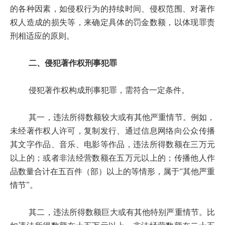
的各种因素，如侵权行为的持续时间、侵权范围、对著作
权人造成的损失等，来确定具体的罚金数额，以体现罪责
刑相适应的原则。
二、侵犯著作权刑事犯罪
侵犯著作权构成刑事犯罪，需符合一定条件。
其一，违法所得数额较大或有其他严重情节。例如，
未经著作权人许可，复制发行、通过信息网络向公众传播
其文字作品、音乐、电影等作品，违法所得数额在三万元
以上的；或者非法经营数额在五万元以上的；传播他人作
品数量合计在五百件（部）以上的等情形，属于“其他严重
情节”。
其二，违法所得数额巨大或有其他特别严重情节。比