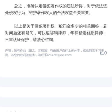
总之，准确认定侵犯著作权的违法所得，对于依法惩
处侵权行为、维护著作权人的合法权益至关重要。
以上是关于侵犯著作权一般罚金多少的相关回答，若
对问题还有疑问，可快速咨询律师，华律精选优质律师，
三重认证保护，请放心咨询。
声明：所有作品（图文、音视频）均由用户自行上传分享，仅供网友学习交
0
流。若您的权利被侵害，请联系123456@qq.com