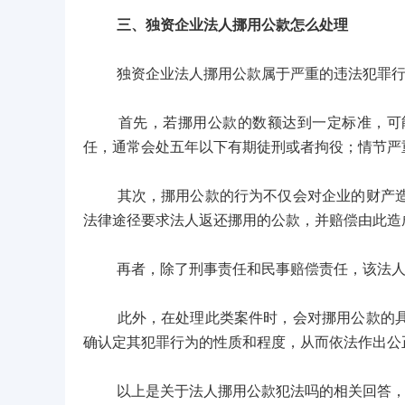
三、独资企业法人挪用公款怎么处理
独资企业法人挪用公款属于严重的违法犯罪行
首先，若挪用公款的数额达到一定标准，可能
任，通常会处五年以下有期徒刑或者拘役；情节严
其次，挪用公款的行为不仅会对企业的财产造成
法律途径要求法人返还挪用的公款，并赔偿由此造
再者，除了刑事责任和民事赔偿责任，该法人还
此外，在处理此类案件时，会对挪用公款的具体
确认定其犯罪行为的性质和程度，从而依法作出公
以上是关于法人挪用公款犯法吗的相关回答，如