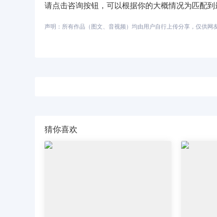
请点击咨询按钮，可以根据你的大概情况为匹配到
声明：所有作品（图文、音视频）均由用户自行上传分享，仅供网友学习
猜你喜欢