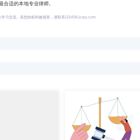
最合适的本地专业律师。
交流。若您的权利被侵害，请联系123456@qq.com