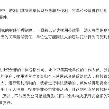
，若利用其管理单位财务等职务便利，将单位公款挪作他用
要件。
的财经管理制度。一旦被认定为挪用公款罪，法人将面临刑
相应的民事赔偿责任。单位也可能因法人的违法犯罪行为而受到
资金罪的主体包括公司、企业或者其他单位的工作人员。独
上的便利，挪用本单位资金归个人使用或者借贷给他人，数额较
较大、进行营利活动的，或者进行非法活动的，就构成挪用资金
，用于个人消费、投资等非公司业务活动，且达到相应的数额标
。所以，不能因为公司是独资形式而排除其构成挪用资金罪的
事责任。