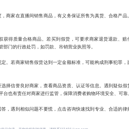
商家在直播间销售商品，有义务保证所售为真货、合格产品
获得质量合格商品。若买到假货，可要求商家退货退款、赔
管部门的行政处罚，如罚款、吊销营业执照等。
。若商家销售假货达到一定金额标准，可能构成刑事犯罪，
择信誉良好商家，查看商品资质、认证等信息。遇到疑似假
平台也有责任对商家进行监管，保障消费者购物环境安全、可靠
，遇到相似问题不要慌，点击咨询快速找到专业、合适的律