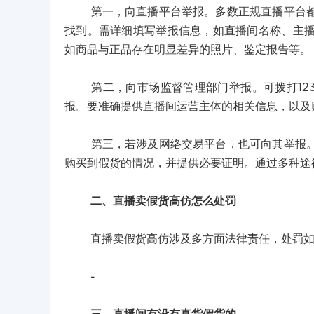
第一，向直播平台举报。多数正规直播平台都设
找到。需详细填写举报信息，如直播间名称、主
如商品与正品存在明显差异的照片、鉴定报告等。
第二，向市场监督管理部门举报。可拨打12315
报。要准确提供直播间运营主体的相关信息，以及
第三，若涉及网络交易平台，也可向其举报。一
购买到假货的情况，并提供必要证明。通过多种途
二、直播卖假货高仿怎么处罚
直播卖假货高仿涉及多方面法律责任，处罚如
-