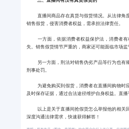
三、直播间有没有真货假货的
直播间商品存在真货与假货情况。从法律角度，
销售假货，侵害消费者权益，需承担法律责任。
一方面，依据消费者权益保护法，消费者有权
失。销售假货情节严重的，商家还可能面临市场监
另一方面，刑法对销售伪劣产品等行为也有规定
刑事处罚。
为避免购买到假货，消费者在直播间购物时应选
及时保存证据，通过合法途径维护自身权益。直播
以上是关于直播间抢假货怎么举报他的相关回答
深度沟通法律需求，快速获得解答！