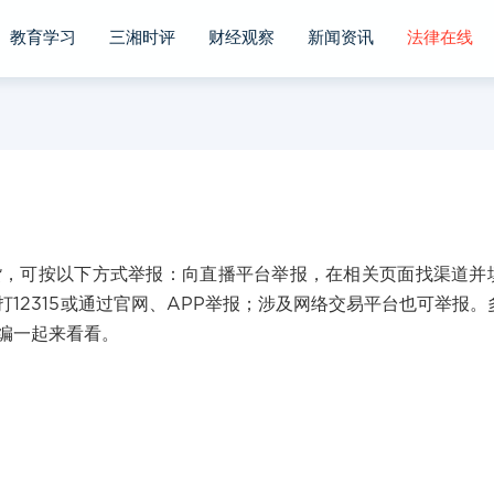
教育学习
三湘时评
财经观察
新闻资讯
法律在线
可按以下方式举报：向直播平台举报，在相关页面找渠道并
12315或通过官网、APP举报；涉及网络交易平台也可举报。
编一起来看看。