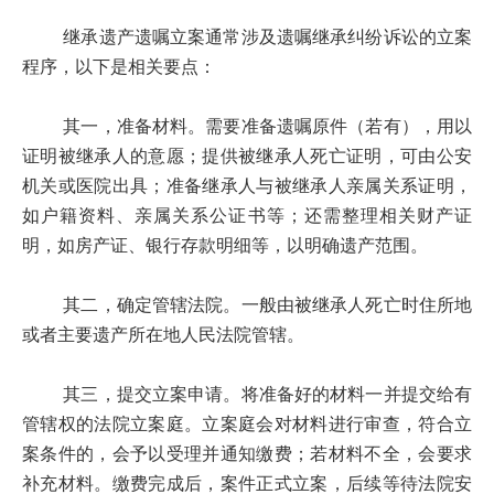
继承遗产遗嘱立案通常涉及遗嘱继承纠纷诉讼的立案
程序，以下是相关要点：
其一，准备材料。需要准备遗嘱原件（若有），用以
证明被继承人的意愿；提供被继承人死亡证明，可由公安
机关或医院出具；准备继承人与被继承人亲属关系证明，
如户籍资料、亲属关系公证书等；还需整理相关财产证
明，如房产证、银行存款明细等，以明确遗产范围。
其二，确定管辖法院。一般由被继承人死亡时住所地
或者主要遗产所在地人民法院管辖。
其三，提交立案申请。将准备好的材料一并提交给有
管辖权的法院立案庭。立案庭会对材料进行审查，符合立
案条件的，会予以受理并通知缴费；若材料不全，会要求
补充材料。缴费完成后，案件正式立案，后续等待法院安