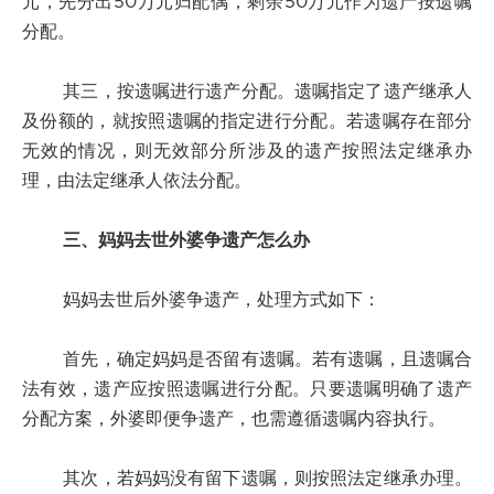
元，先分出50万元归配偶，剩余50万元作为遗产按遗嘱
分配。
其三，按遗嘱进行遗产分配。遗嘱指定了遗产继承人
及份额的，就按照遗嘱的指定进行分配。若遗嘱存在部分
无效的情况，则无效部分所涉及的遗产按照法定继承办
理，由法定继承人依法分配。
三、妈妈去世外婆争遗产怎么办
妈妈去世后外婆争遗产，处理方式如下：
首先，确定妈妈是否留有遗嘱。若有遗嘱，且遗嘱合
法有效，遗产应按照遗嘱进行分配。只要遗嘱明确了遗产
分配方案，外婆即便争遗产，也需遵循遗嘱内容执行。
其次，若妈妈没有留下遗嘱，则按照法定继承办理。