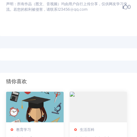
声明：所有作品（图文、音视频）均由用户自行上传分享，仅供网友学习交
0
流。若您的权利被侵害，请联系123456@qq.com
猜你喜欢
教育学习
生活百科