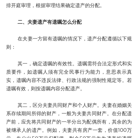
排开庭审理，根据审理结果确定遗产的分配。
二、夫妻遗产有遗嘱怎么分配
在夫妻一方留有遗嘱的情况下，遗产分配遵循以下规
则：
其一，确定遗嘱的有效性。遗嘱需符合法定形式和实
质要件，如遗嘱人须有完全民事行为能力，意思表示真
实，遗嘱内容不违反法律、行政法规的强制性规定等。若
遗嘱有效，则按遗嘱内容分配遗产。
其二，区分夫妻共同财产和个人财产。夫妻在婚姻关
系存续期间所得的财产，一般为夫妻共同财产。在分配遗
产前，应先将共同财产的一半分出为配偶所有，其余的为
被继承人的遗产。例如，夫妻共有房产一套，价值100万