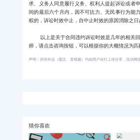
求、义务人同意履行义务、权利人提起诉讼或者
间的最后六个月内，因不可抗力、无民事行为能
权的，诉讼时效中止，自中止时效的原因消除之日
以上是关于合同违约诉讼时效是几年的相关回答
师，请点击咨询按钮，可以根据你的大概情况为匹
声明：所有作品（图文、音视频）均由用户自行上传分享，仅供网友学习
猜你喜欢