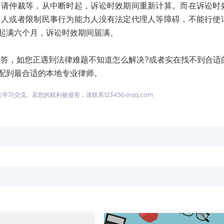
申请仲裁等，从中断时起，诉讼时效期间重新计算。而在诉讼时
力人或者限制民事行为能力人没有法定代理人等障碍，不能行使
起满六个月，诉讼时效期间届满。
，如您正遇到法律难题不知道怎么解决?或者实在找不到合适
配到最合适的本地专业律师。
交流。若您的权利被侵害，请联系123456@qq.com