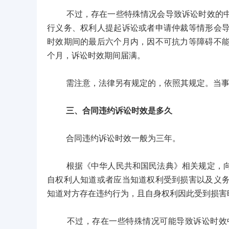
不过，存在一些特殊情况会导致诉讼时效的中断
行义务、权利人提起诉讼或者申请仲裁等情形会
时效期间的最后六个月内，因不可抗力等障碍不
个月，诉讼时效期间届满。
需注意，法律另有规定的，依照其规定。当事人
三、合同违约诉讼时效是多久
合同违约诉讼时效一般为三年。
根据《中华人民共和国民法典》相关规定，向人
自权利人知道或者应当知道权利受到损害以及义
知道对方存在违约行为，且自身权利因此受到损害
不过，存在一些特殊情况可能导致诉讼时效中