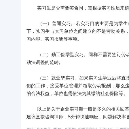
实习生是否需要签合同，需根据实习性质来确
（一）普通实习。若实习目的主要是为学生积
下，实习生与实习单位之间建立的不是劳动关系
习内容、实习报酬等事项。
（二）勤工俭学型实习。同样不需要签订劳动合
动法调整的范畴。
（三）就业型实习。如果实习生毕业后将直接留
似的工作，接受单位管理并领取劳动报酬，那么
的合法权益，单位也需依法为其缴纳社会保险等。
以上是关于企业实习期一般是多久的相关回答，
建议直接咨询律师，5分钟快速响应，问题解决率