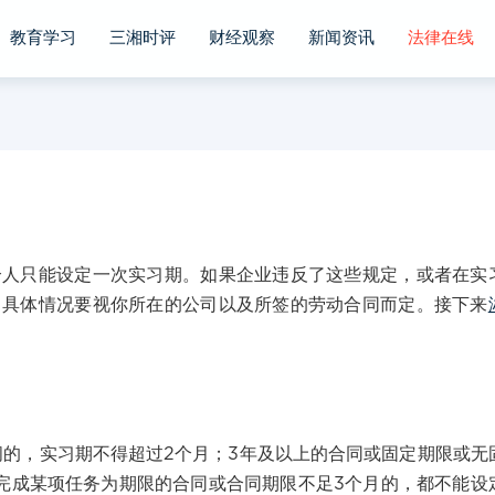
教育学习
三湘时评
财经观察
新闻资讯
法律在线
只能设定一次实习期。如果企业违反了这些规定，或者在实
。具体情况要视你所在的公司以及所签的劳动合同而定。接下来
的，实习期不得超过2个月；3年及以上的合同或固定期限或无
完成某项任务为期限的合同或合同期限不足3个月的，都不能设