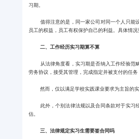
习期。
值得注意的是，同一家公司对同一个人只能设定
员工的权益，员工有权保护自己的利益。具体情况
二、工作经历实习期算不算
从法律角度看，实习期是否纳入工作经验范畴需
劳务协议，接受其管理，完成指定并被支付的任务
然而，仅以满足学校实践课业要求为主旨的实习
此外，个别法律法规以及合同条款对于实习经验
估。
三、法律规定实习生需要签合同吗