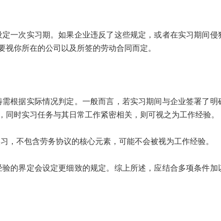
一次实习期。如果企业违反了这些规定，或者在实习期间侵
要视你所在的公司以及所签的劳动合同而定。
根据实际情况判定。一般而言，若实习期间与企业签署了明
，同时实习任务与其日常工作紧密相关，则可视之为工作经验。
，不包含劳务协议的核心元素，可能不会被视为工作经验。
的界定会设定更细致的规定。综上所述，应结合多项条件加