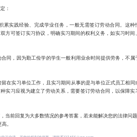
定：
累实践经验、完成学业任务，一般无需签订劳动合同。这种
，双方可签订实习协议，明确实习期间的权利义务，如实习时间
同，因为勤工俭学的学生一般利用业余时间提供劳务，不属
在实习单位工作，且实习期间从事的是与单位正式员工相同
这种实习应视为建立了劳动关系，需要签订劳动合同，以保障实
当前回复为大多数情况的参考答案，若未能解决您的法律问题
更高。