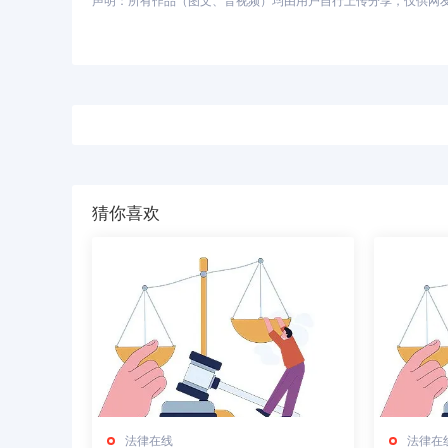
声明：所有作品（图文、音视频）均由用户自行上传分享，仅供网友学习
猜你喜欢
法律在线
法律在