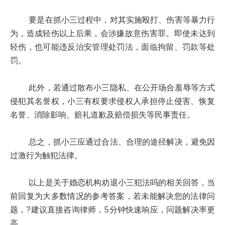
要是在抓小三过程中，对其实施殴打、伤害等暴力行
为，造成轻伤以上后果，会涉嫌故意伤害罪。即使未达到
轻伤，也可能违反治安管理处罚法，面临拘留、罚款等处
罚。
此外，若通过散布小三隐私、在公开场合羞辱等方式
侵犯其名誉权，小三有权要求侵权人承担停止侵害、恢复
名誉、消除影响、赔礼道歉及赔偿损失等民事责任。
总之，抓小三应通过合法、合理的途径解决，避免因
过激行为触犯法律。
以上是关于婚恋机构劝退小三犯法吗的相关回答，当
前回复为大多数情况的参考答案，若未能解决您的法律问
题，?建议直接咨询律师，5分钟快速响应，问题解决率更
高。