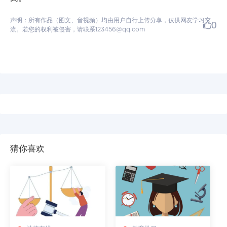
声明：所有作品（图文、音视频）均由用户自行上传分享，仅供网友学习交
0
流。若您的权利被侵害，请联系123456@qq.com
猜你喜欢