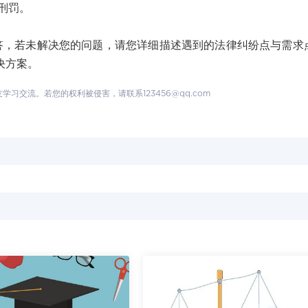
刑罚。
若未解决您的问题，请您详细描述遇到的法律纠纷点与需求
决方案。
交流。若您的权利被侵害，请联系123456@qq.com