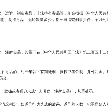
运输、制造毒品，非法持有毒品等，则会根据《中华人民共
运输、制造毒品，无论数量多少，都应当追究刑事责任，予以刑
注射毒品，其量刑在《中华人民共和国刑法》第三百五十三
毒品的，处三年以下有期徒刑、拘役或者管制，并处罚金。
罚金。
欺骗或者强迫未成年人吸食、注射毒品的，从重处罚。
况判定，如诱导行为造成的后果、诱导的人数、犯罪嫌疑人