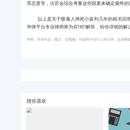
罪态度等，法官会综合考量这些因素来确定最终的
以上是关于吸毒人摔死小孩判几年的相关回答，
华律平台专业律师将为你1对1解答，给你详细的解
声明：所有作品（图文、音视频）均由用户自行上传分享，仅供网友学习
猜你喜欢