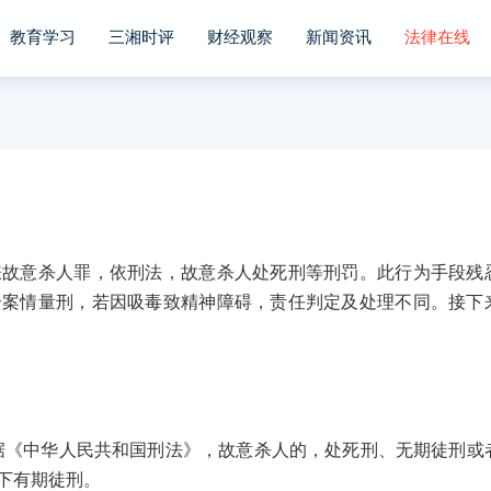
教育学习
三湘时评
财经观察
新闻资讯
法律在线
意杀人罪，依刑法，故意杀人处死刑等刑罚。此行为手段残
合案情量刑，若因吸毒致精神障碍，责任判定及处理不同。接下
中华人民共和国刑法》，故意杀人的，处死刑、无期徒刑或
下有期徒刑。