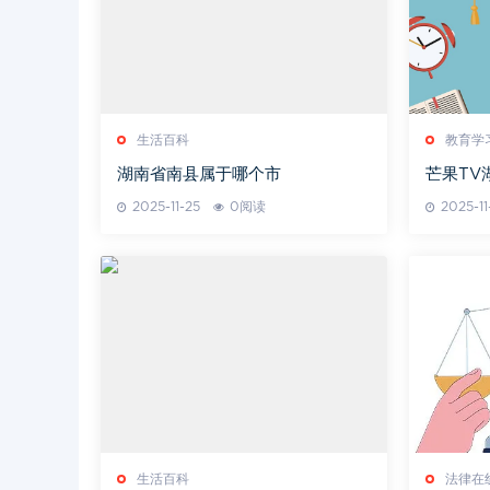
生活百科
教育学
湖南省南县属于哪个市
芒果TV
未来
2025-11-25
0阅读
2025-11
生活百科
法律在