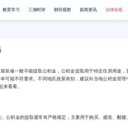
教育学习
三湘时评
财经观察
新闻资讯
法律在线
吗
装修一般不能提取公积金，公积金提取用于特定住房用途，
房本可能不符要求。不同地区政策有别，建议向当地公积金管理
起来看看。
公积金的提取通常有严格规定，主要用于购买、建造、翻建