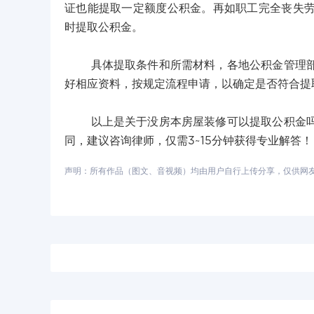
证也能提取一定额度公积金。再如职工完全丧失
时提取公积金。
具体提取条件和所需材料，各地公积金管理部门
好相应资料，按规定流程申请，以确定是否符合提
以上是关于没房本房屋装修可以提取公积金吗的
同，建议咨询律师，仅需3~15分钟获得专业解答！
声明：所有作品（图文、音视频）均由用户自行上传分享，仅供网友学习