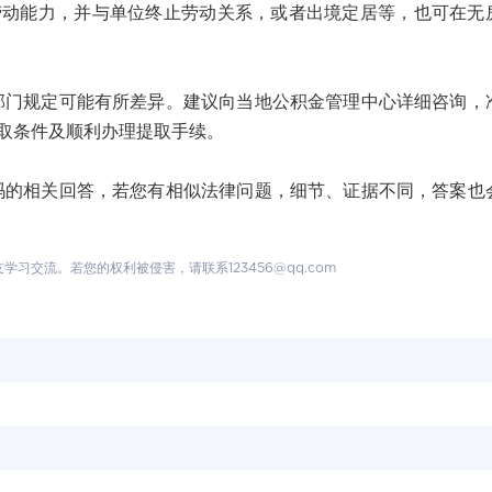
劳动能力，并与单位终止劳动关系，或者出境定居等，也可在无
规定可能有所差异。建议向当地公积金管理中心详细咨询，
取条件及顺利办理提取手续。
相关回答，若您有相似法律问题，细节、证据不同，答案也
交流。若您的权利被侵害，请联系123456@qq.com