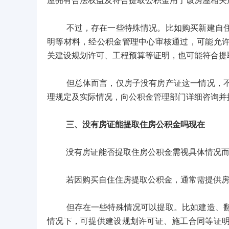
屋拥有合法权益及符合提取公积金用于该房屋相关
不过，存在一些特殊情况。比如购买新建自住住
明等材料，经公积金管理中心审核通过，可能允
关建设规划许可、工程预算等证明，也可能符合提
但总体而言，仅房子没有房产证这一情况，不符
理规定及实际情况，向公积金管理部门详细咨询并
三、没有房证能提取住房公积金吗现在
没有房证能否提取住房公积金需视具体情况而
若因购买自住住房提取公积金，通常需提供房产
但存在一些特殊情况可以提取。比如建造、翻建
情况下，可提供建设规划许可证、施工合同等证