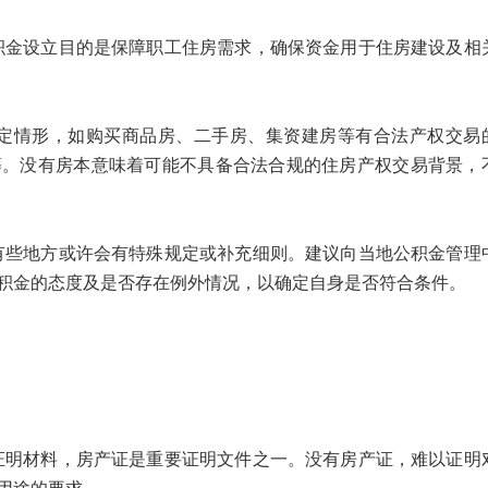
设立目的是保障职工住房需求，确保资金用于住房建设及相
情形，如购买商品房、二手房、集资建房等有合法产权交易
等。没有房本意味着可能不具备合法合规的住房产权交易背景，
地方或许会有特殊规定或补充细则。建议向当地公积金管理
积金的态度及是否存在例外情况，以确定自身是否符合条件。
材料，房产证是重要证明文件之一。没有房产证，难以证明