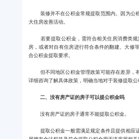
装修并不在公积金常规提取范围内。因为公积金
大住房改善活动。
若要提取公积金，需符合相关住房消费类规定
房，或者对自有住房进行符合条件的翻建、大修
合公积金提取要求。
但不同地区公积金管理政策可能存在差异，有些
详细咨询了解具体政策，明确当地对于装修提取公
二、没有房产证的房子可以提公积金吗
没有房产证的房子通常不能提取公积金。
提取公积金一般需满足规定条件且提供相应证明