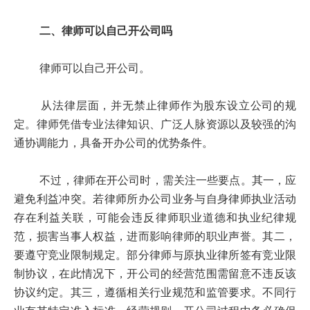
二、律师可以自己开公司吗
律师可以自己开公司。
从法律层面，并无禁止律师作为股东设立公司的规
定。律师凭借专业法律知识、广泛人脉资源以及较强的沟
通协调能力，具备开办公司的优势条件。
不过，律师在开公司时，需关注一些要点。其一，应
避免利益冲突。若律师所办公司业务与自身律师执业活动
存在利益关联，可能会违反律师职业道德和执业纪律规
范，损害当事人权益，进而影响律师的职业声誉。其二，
要遵守竞业限制规定。部分律师与原执业律所签有竞业限
制协议，在此情况下，开公司的经营范围需留意不违反该
协议约定。其三，遵循相关行业规范和监管要求。不同行