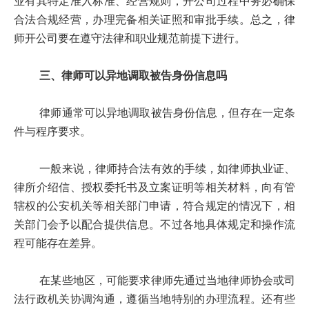
业有其特定准入标准、经营规则，开公司过程中务必确保
合法合规经营，办理完备相关证照和审批手续。总之，律
师开公司要在遵守法律和职业规范前提下进行。
三、律师可以异地调取被告身份信息吗
律师通常可以异地调取被告身份信息，但存在一定条
件与程序要求。
一般来说，律师持合法有效的手续，如律师执业证、
律所介绍信、授权委托书及立案证明等相关材料，向有管
辖权的公安机关等相关部门申请，符合规定的情况下，相
关部门会予以配合提供信息。不过各地具体规定和操作流
程可能存在差异。
在某些地区，可能要求律师先通过当地律师协会或司
法行政机关协调沟通，遵循当地特别的办理流程。还有些