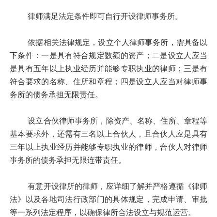
律师满足法定条件即可自行开设律师事务所。
依据相关法律规定，设立个人律师事务所，需具备以
下条件：一是具有符合规定数额的资产；二是设立人应当
是具有五年以上执业经历并能够专职执业的律师；三是有
符合要求的名称、住所和章程；四是设立人应当对律师事
务所的债务承担无限责任。
设立合伙律师事务所，除资产、名称、住所、章程等
基本要求外，还需有三名以上合伙人，且合伙人应是具有
三年以上执业经历并能够专职执业的律师，合伙人对律师
事务所的债务承担无限连带责任。
有意开设律所的律师，应详细了解并严格遵循《律师
法》以及各地司法行政部门的具体规定，完成申请、审批
等一系列法定程序，以确保律所合法设立与规范运营。