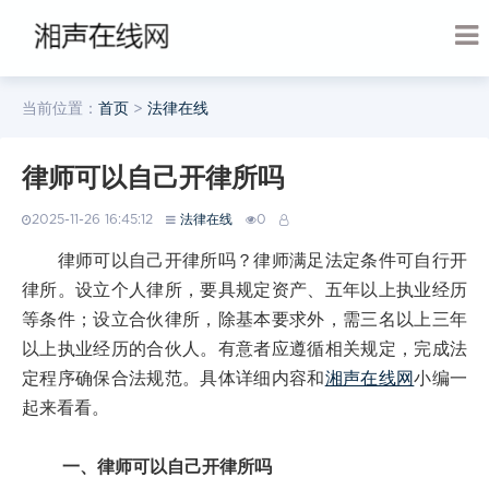
当前位置：
首页
>
法律在线
律师可以自己开律所吗
2025-11-26 16:45:12
法律在线
0
律师可以自己开律所吗？律师满足法定条件可自行开
律所。设立个人律所，要具规定资产、五年以上执业经历
等条件；设立合伙律所，除基本要求外，需三名以上三年
以上执业经历的合伙人。有意者应遵循相关规定，完成法
定程序确保合法规范。具体详细内容和
湘声在线网
小编一
起来看看。
一、律师可以自己开律所吗