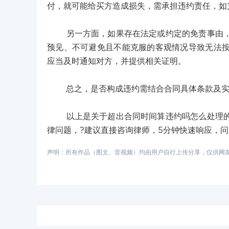
付，就可能给买方造成损失，需承担违约责任，如
另一方面，如果存在法定或约定的免责事由，即
预见、不可避免且不能克服的客观情况导致无法
应当及时通知对方，并提供相关证明。
总之，是否构成违约需结合合同具体条款及实
以上是关于超出合同时间算违约吗怎么处理的相
律问题，?建议直接咨询律师，5分钟快速响应，
声明：所有作品（图文、音视频）均由用户自行上传分享，仅供网友学习