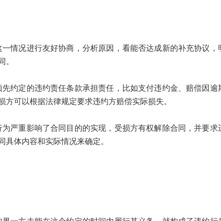
情况进行友好协商，分析原因，看能否达成新的补充协议，
同。
约定的违约责任条款承担责任，比如支付违约金、赔偿因逾
损方可以根据法律规定要求违约方赔偿实际损失。
严重影响了合同目的的实现，受损方有权解除合同，并要求
同具体内容和实际情况来确定。