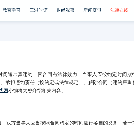
教育学习
三湘时评
财经观察
新闻资讯
法律在线
间通常算违约，因合同有法律效力，当事人应按约定时间履
）、承担违约责任（按约定或法律规定）、解除合同（违约严重
线网
小编将为您介绍相关内容。
双方当事人应当按照合同约定的时间履行各自的义务。若一