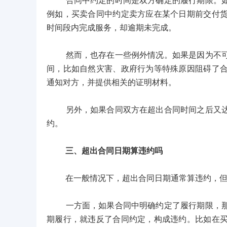
合同中约定的时间是双方确定的履行期限。如果
例如，买卖合同中约定卖方应在某个日期前交付
时间段内完成服务，却逾期未完成。
然而，也存在一些例外情况。如果是因为不可抗
间，比如自然灾害、政府行为等特殊原因阻碍了
通知对方，并提供相关的证明材料。
另外，如果合同双方在超出合同时间之后又达成
约。
三、超出合同日期算违约吗
在一般情况下，超出合同日期通常算违约，但需
一方面，如果合同中明确约定了履行期限，那么
期履行，就违反了合同约定，构成违约。比如在