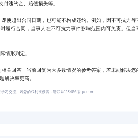
支付违约金、赔偿损失等。
使超出合同日期，也可能不构成违约。例如，因不可抗力等
按时履行合同，当事人在不可抗力事件影响范围内可免责。但当
际情形判定。
关回答，当前回复为大多数情况的参考答案，若未能解决您
问题解决率更高。
交流。若您的权利被侵害，请联系123456@qq.com