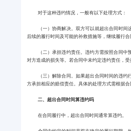
对于这种违约情况，一般有以下处理方式：
（一）协商解决。双方可以就超出合同时间这一
后续的履行时间及可能的补救措施等，继续履行合
（二）承担违约责任。违约方需按照合同中预先
对方造成的损失等。若合同中未约定违约责任，受
（三）解除合同。如果超出合同时间的违约行为
方承担相应的赔偿责任。具体的处理方式需根据合
二、超出合同时间算违约吗
在合同履行中，超出合同时间通常算违约。