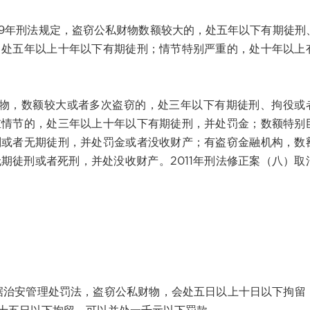
9年刑法规定，盗窃公私财物数额较大的，处五年以下有期徒刑
，处五年以上十年以下有期徒刑；情节特别严重的，处十年以上
物，数额较大或者多次盗窃的，处三年以下有期徒刑、拘役或
重情节的，处三年以上十年以下有期徒刑，并处罚金；数额特别
刑或者无期徒刑，并处罚金或者没收财产；有盗窃金融机构，数
期徒刑或者死刑，并处没收财产。2011年刑法修正案（八）取
安管理处罚法，盗窃公私财物，会处五日以上十日以下拘留