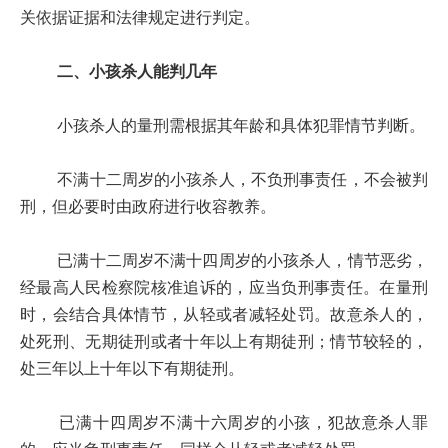
关依据证据和法律规定进行判定。
二、小孩杀人能判几年
小孩杀人的量刑需根据其年龄和具体犯罪情节判断。
不满十二周岁的小孩杀人，不负刑事责任，不会被判
刑，但必要时由政府进行收容教养。
已满十二周岁不满十四周岁的小孩杀人，情节恶劣，
经最高人民检察院核准追诉的，应当负刑事责任。在量刑
时，会结合具体情节，从轻或者减轻处罚。故意杀人的，
处死刑、无期徒刑或者十年以上有期徒刑；情节较轻的，
处三年以上十年以下有期徒刑。
已满十四周岁不满十六周岁的小孩，犯故意杀人罪