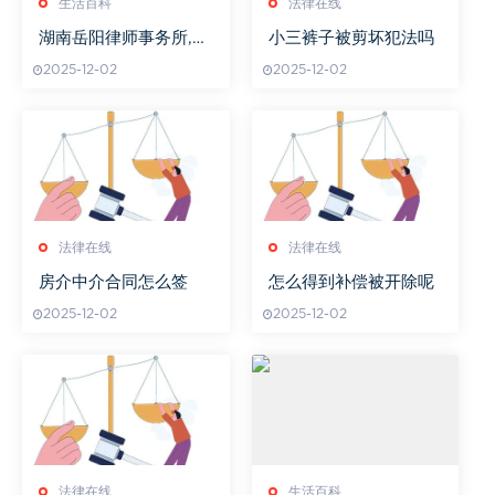
生活百科
法律在线
湖南岳阳律师事务所,专
小三裤子被剪坏犯法吗
业法律咨询-高效解决方
2025-12-02
2025-12-02
案解析
法律在线
法律在线
房介中介合同怎么签
怎么得到补偿被开除呢
2025-12-02
2025-12-02
法律在线
生活百科