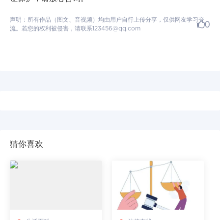
声明：所有作品（图文、音视频）均由用户自行上传分享，仅供网友学习交
0
流。若您的权利被侵害，请联系123456@qq.com
猜你喜欢