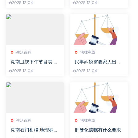
2025-12-04
2025-12-04
生活百科
法律在线
湖南卫视下午节目表,精
民事纠纷需要家人出席
彩内容提前知晓-黄金时
吗
2025-12-04
2025-12-04
段节目推荐
生活百科
法律在线
湖南石门柑橘,地理标志
肝硬化遗嘱有什么要求
产品-种植技术与市场分