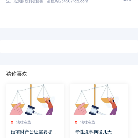
流。若您的权利被侵害，请联系123456@qq.com
猜你喜欢
法律在线
法律在线
婚前财产公证需要哪些
寻性滋事拘役几天
手续