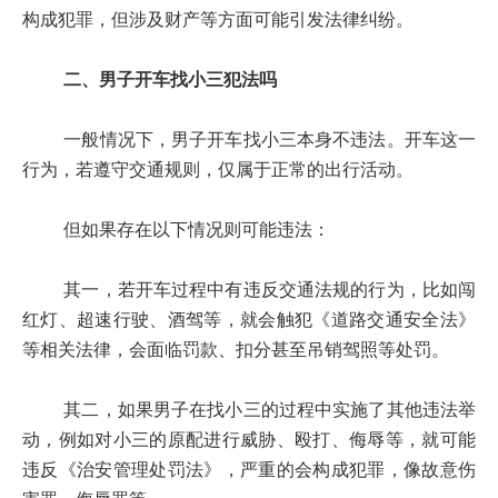
构成犯罪，但涉及财产等方面可能引发法律纠纷。
二、男子开车找小三犯法吗
一般情况下，男子开车找小三本身不违法。开车这一
行为，若遵守交通规则，仅属于正常的出行活动。
但如果存在以下情况则可能违法：
其一，若开车过程中有违反交通法规的行为，比如闯
红灯、超速行驶、酒驾等，就会触犯《道路交通安全法》
等相关法律，会面临罚款、扣分甚至吊销驾照等处罚。
其二，如果男子在找小三的过程中实施了其他违法举
动，例如对小三的原配进行威胁、殴打、侮辱等，就可能
违反《治安管理处罚法》，严重的会构成犯罪，像故意伤