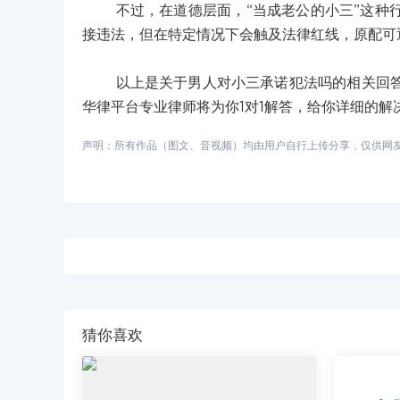
不过，在道德层面，“当成老公的小三”这种行
接违法，但在特定情况下会触及法律红线，原配可
以上是关于男人对小三承诺犯法吗的相关回答，
华律平台专业律师将为你1对1解答，给你详细的解
声明：所有作品（图文、音视频）均由用户自行上传分享，仅供网友学习
猜你喜欢