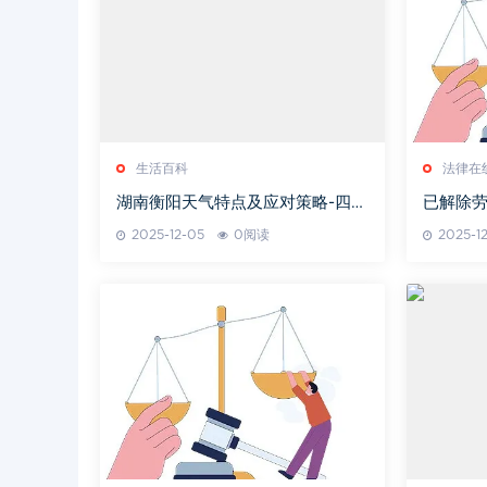
生活百科
法律在
湖南衡阳天气特点及应对策略-四季
已解除
气候解析
2025-12-05
0阅读
2025-1