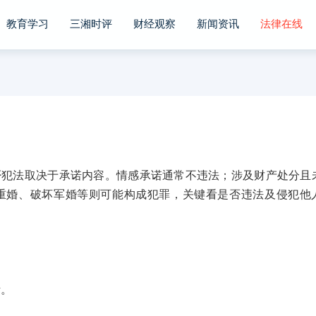
教育学习
三湘时评
财经观察
新闻资讯
法律在线
法取决于承诺内容。情感承诺通常不违法；涉及财产处分且
重婚、破坏军婚等则可能构成犯罪，关键看是否违法及侵犯他
。