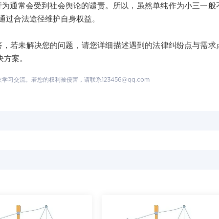
为通常会受到社会舆论的谴责。所以，虽然单纯作为小三一般
通过合法途径维护自身权益。
若未解决您的问题，请您详细描述遇到的法律纠纷点与需求
决方案。
交流。若您的权利被侵害，请联系123456@qq.com