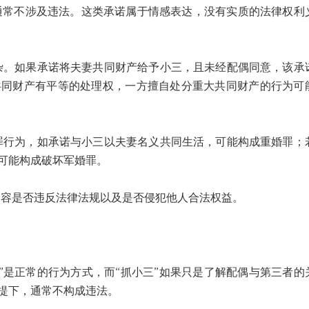
常不涉及违法。这类承诺属于情感表达，没有实质的法律权利
如果承诺将夫妻共同财产给予小三，且未经配偶同意，该承
共同财产有平等的处理权，一方擅自处分重大共同财产的行为可
为，如承诺与小三以夫妻名义共同生活，可能构成重婚罪；
可能构成破坏军婚罪。
是否违反法律法规以及是否侵犯他人合法权益。
是正常的行为方式，而“抓小三”如果只是了解配偶与第三者的
提下，通常不构成违法。