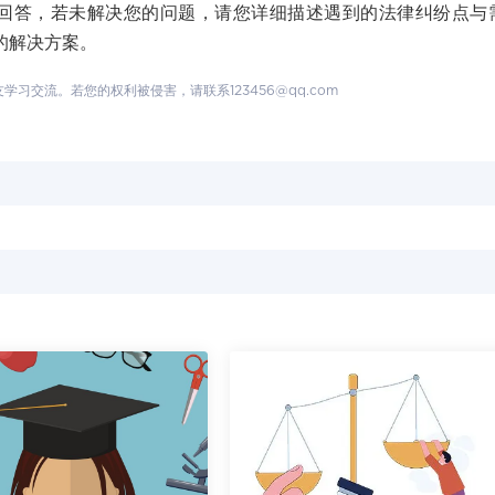
答，若未解决您的问题，请您详细描述遇到的法律纠纷点与
的解决方案。
交流。若您的权利被侵害，请联系123456@qq.com