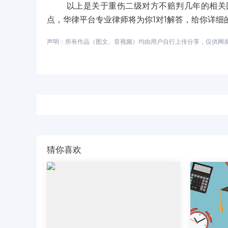
以上是关于重伤二级对方不赔判几年的相关回
点，华律平台专业律师将为你1对1解答，给你详细
声明：所有作品（图文、音视频）均由用户自行上传分享，仅供网友学习
猜你喜欢