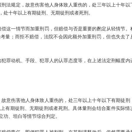
法规定，故意伤害他人身体致人重伤的，处三年以上十年以
，处十年以上有期徒刑、无期徒刑或者死刑。
这一情节而加重刑罚，但赔偿与否是重要的酌定从轻情节。
轻考量；而拒不赔偿，法院不会因此额外加重刑罚，但也失去了
罪动机、手段、犯罪人的认罪态度等，在上述法定刑幅度内
意伤害他人身体致人重伤的，处三年以上十年以下有期徒刑
以上有期徒刑、无期徒刑或者死刑。具体量刑会结合案件实际情
立功、坦白等情节综合判定。