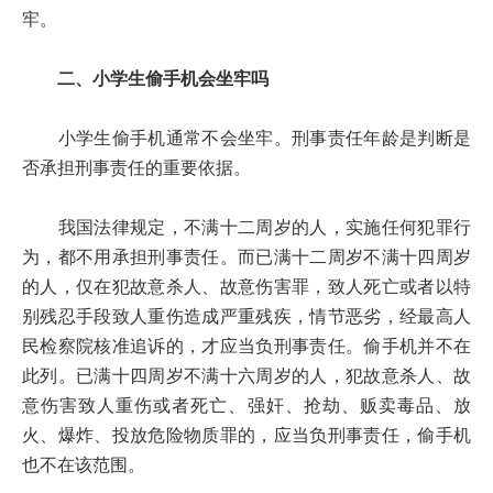
牢。
二、小学生偷手机会坐牢吗
小学生偷手机通常不会坐牢。刑事责任年龄是判断是
否承担刑事责任的重要依据。
我国法律规定，不满十二周岁的人，实施任何犯罪行
为，都不用承担刑事责任。而已满十二周岁不满十四周岁
的人，仅在犯故意杀人、故意伤害罪，致人死亡或者以特
别残忍手段致人重伤造成严重残疾，情节恶劣，经最高人
民检察院核准追诉的，才应当负刑事责任。偷手机并不在
此列。已满十四周岁不满十六周岁的人，犯故意杀人、故
意伤害致人重伤或者死亡、强奸、抢劫、贩卖毒品、放
火、爆炸、投放危险物质罪的，应当负刑事责任，偷手机
也不在该范围。