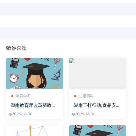
猜你喜欢
教育学习
生活百科
湖南教育厅改革新政解
湖南三打行动,食品安全
读
保障-全面解析与成效评
2025-12-08
2025-12-08
估