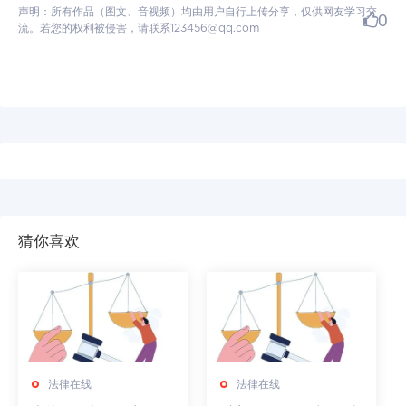
声明：所有作品（图文、音视频）均由用户自行上传分享，仅供网友学习交
0
流。若您的权利被侵害，请联系123456@qq.com
猜你喜欢
法律在线
法律在线