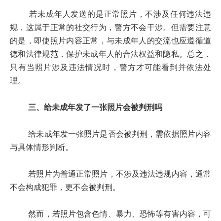
若未成年人发送的是正常照片，不涉及任何违法违
规，这属于正常的社交行为，警方不会干涉。但需要注意
的是，即使照片内容正常，与未成年人的交流也应遵循道
德和法律规范，保护未成年人的合法权益和隐私。总之，
只有当照片涉及违法情况时，警方才可能看到并依法处
理。
三、给未成年发了一张照片会被判刑吗
给未成年发一张照片是否会被判刑，需依据照片内容
与具体情形判断。
若照片为普通正常照片，不涉及违法违规内容，通常
不会构成犯罪，更不会被判刑。
然而，若照片包含色情、暴力、恐怖等有害内容，可