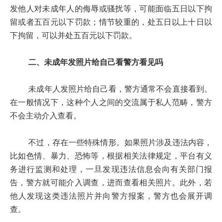
发他人对未成年人的侮辱或骚扰等，可能面临五日以下拘
留或者五百元以下罚款；情节较重的，处五日以上十日以
下拘留，可以并处五百元以下罚款。
二、未成年发照片给自己看警方看见吗
未成年人发照片给自己看，警方通常不会直接看到。
在一般情况下，这种个人之间的交流属于私人范畴，警方
不会主动介入查看。
不过，存在一些特殊情形。如果照片涉及违法内容，
比如色情、暴力、恐怖等，根据相关法律规定，平台有义
务进行监测和处理，一旦发现违法信息会向有关部门报
告，警方就可能介入调查，进而查看相关照片。此外，若
他人发现这类违法照片并向警方报案，警方也会展开调
查。