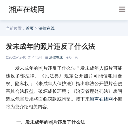
当前位置：
首页
>
法律在线
发未成年的照片违反了什么法
2025-12-10 01:44:34
法律在线
0
发未成年的照片违反了什么法？发未成年人照片可能
违反多部法律。《民法典》规定公开照片可能侵犯肖像
权、隐私权；《未成年人保护法》指出非法公开照片会侵
害其合法权益、破坏成长环境；《治安管理处罚法》表明
造成危害后果将面临罚款或拘留。接下来
湘声在线网
小编
将为您介绍相关内容。
一、发未成年的照片违反了什么法