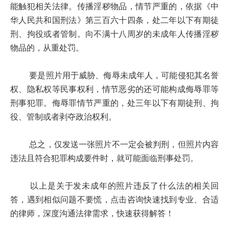
能触犯相关法律。传播淫秽物品，情节严重的，依据《中
华人民共和国刑法》第三百六十四条，处二年以下有期徒
刑、拘役或者管制。向不满十八周岁的未成年人传播淫秽
物品的，从重处罚。
要是照片用于威胁、侮辱未成年人，可能侵犯其名誉
权、隐私权等民事权利，情节恶劣的还可能构成侮辱罪等
刑事犯罪。侮辱罪情节严重的，处三年以下有期徒刑、拘
役、管制或者剥夺政治权利。
总之，仅发送一张照片不一定会被判刑，但照片内容
违法且符合犯罪构成要件时，就可能面临刑事处罚。
以上是关于发未成年的照片违反了什么法的相关回
答，遇到相似问题不要慌，点击咨询快速找到专业、合适
的律师，深度沟通法律需求，快速获得解答！