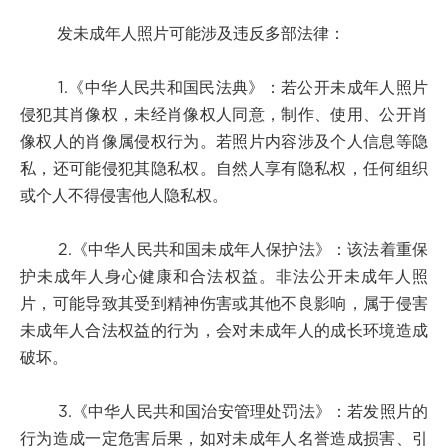
发未成年人照片可能涉及违反多部法律：
1.《中华人民共和国民法典》：若公开未成年人照片
侵犯其肖像权，未经肖像权人同意，制作、使用、公开肖
像权人的肖像属侵权行为。若照片内容涉及个人信息等隐
私，还可能侵犯其隐私权。自然人享有隐私权，任何组织
或个人不得侵害他人隐私权。
2.《中华人民共和国未成年人保护法》：该法着重保
护未成年人身心健康和合法权益。非法公开未成年人照
片，可能导致其受到精神伤害或其他不良影响，属于侵害
未成年人合法权益的行为，会对未成年人的成长环境造成
破坏。
3.《中华人民共和国治安管理处罚法》：若发照片的
行为造成一定危害后果，如对未成年人名誉造成损害、引