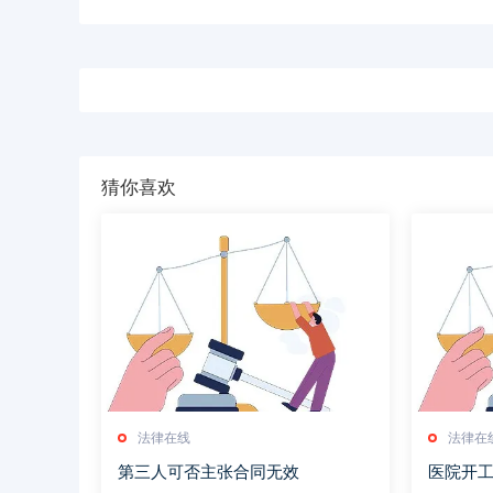
猜你喜欢
法律在线
法律在
第三人可否主张合同无效
医院开