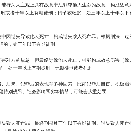
行为人主观上具有故意非法剥夺他人生命的故意，构成故意
徒刑或者十年以上有期徒刑；情节较轻的，处三年以上十年以下
因过失导致他人死亡，构成过失致人死亡罪。根据刑法，过
轻的，处三年以下有期徒刑。
对方的故意，但最终导致他人死亡，可能构成故意伤害（致
的，处十年以上有期徒刑、无期徒刑或者死刑。
后果、犯罪后的表现等多种因素。比如犯罪后自首、积极赔
段特别残忍、社会影响恶劣等情节，可能会从重处罚。
致人死亡罪，最轻刑是处三年以下有期徒刑。过失致人死亡