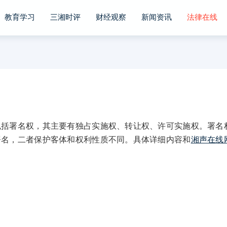
教育学习
三湘时评
财经观察
新闻资讯
法律在线
署名权，其主要有独占实施权、转让权、许可实施权。署名
署名，二者保护客体和权利性质不同。具体详细内容和
湘声在线