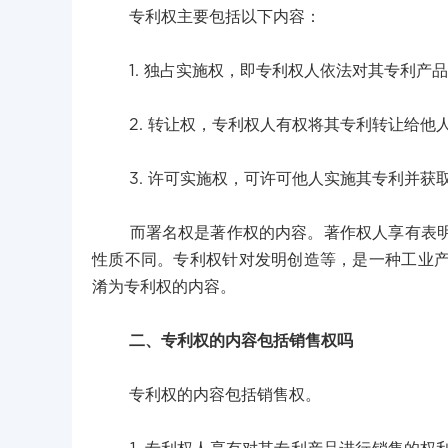
专利权主要包括以下内容：
1. 独占实施权，即专利权人依法对其专利产品
2. 转让权，专利权人有权将其专利转让给他
3. 许可实施权，可许可他人实施其专利并获
而署名权是著作权的内容。著作权人享有表明作
性质不同。专利权针对发明创造等，是一种工业
淆为专利权的内容。
二、专利权的内容包括销售权吗
专利权的内容包括销售权。