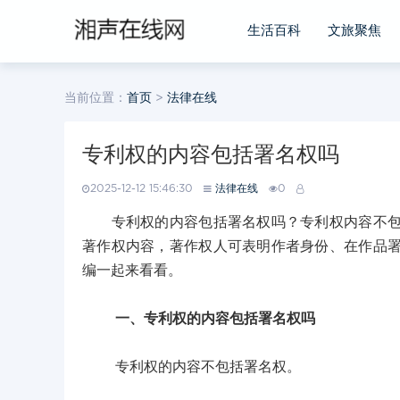
生活百科
文旅聚焦
当前位置：
首页
>
法律在线
专利权的内容包括署名权吗
2025-12-12 15:46:30
法律在线
0
专利权的内容包括署名权吗？专利权内容不包括
著作权内容，著作权人可表明作者身份、在作品
编一起来看看。
一、专利权的内容包括署名权吗
专利权的内容不包括署名权。