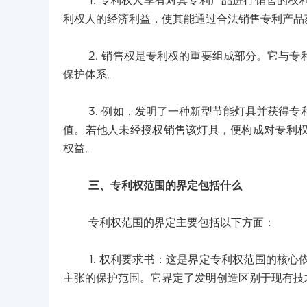
1. 专利权人享有对其专利产品进行销售的权
利权人的经济利益，使其能通过合法销售专利产品
2. 销售权是专利权的重要组成部分。它与专
保护体系。
3. 例如，发明了一种新型节能灯具并获得专
值。若他人未经授权销售该灯具，便构成对专利
权益。
三、专利权范围的界定包括什么
专利权范围的界定主要包括以下方面：
1. 权利要求书：这是界定专利权范围的核心
主张的保护范围。它界定了发明创造区别于现有技