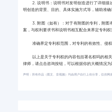
2. 说明书：说明书对发明创造进行了详细描
明创造的背景、目的、具体实施方式等，辅助准确
3. 附图（如有）：对于有附图的专利，附图
案，与权利要求书和说明书相互配合来界定专利权
准确界定专利权范围，对专利的有效性、侵权
以上是关于专利权的内容包括署名权吗的相关回
律师，请点击咨询按钮，可以根据你的大概情况为
声明：所有作品（图文、音视频）均由用户自行上传分享，仅供网友学习