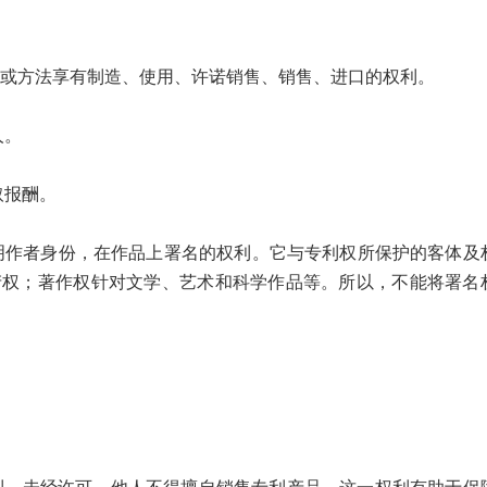
或方法享有制造、使用、许诺销售、销售、进口的权利。
人。
取报酬。
者身份，在作品上署名的权利。它与专利权所保护的客体及
产权；著作权针对文学、艺术和科学作品等。所以，不能将署名