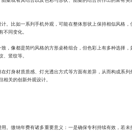
案或者其结合以及色彩与形状、图案的结合所作出的富有美
。比如一系列手机外观，可能在整体形状上保持相似风格，
有不同变化。
，像都是简约风格的方形桌椅组合，但色彩上有多种选择，
纹、竖纹等。
灯身材质质感、灯光透出方式等方面有差异，从而构成系列
但相关的创新外观设计。
。缴纳年费有诸多重要意义：一是确保专利持续有效，若未