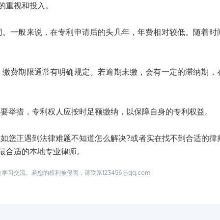
的重视和投入。
一般来说，在专利申请后的头几年，年费相对较低。随着时
费期限通常有明确规定。若逾期未缴，会有一定的滞纳期，
举措，专利权人应按时足额缴纳，以保障自身的专利权益。
您正遇到法律难题不知道怎么解决?或者实在找不到合适的律
最合适的本地专业律师。
交流。若您的权利被侵害，请联系123456@qq.com