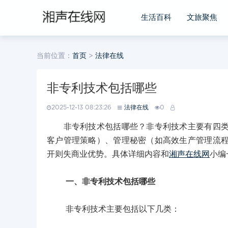
生活百科
文旅聚焦
当前位置：
首页
>
法律在线
非专利技术包括哪些
2025-12-13 08:23:26
法律在线
0
非专利技术包括哪些？非专利技术主要有四类，
客户管理策略）、管理秘密（如高效生产管理流
开则失商业优势。具体详细内容和
湘声在线网
小编
一、非专利技术包括哪些
非专利技术主要包括以下几类：