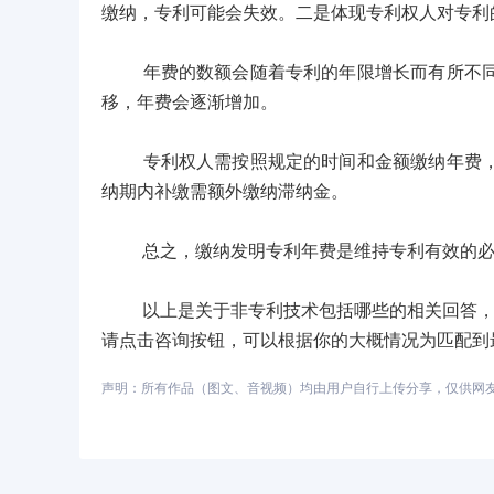
缴纳，专利可能会失效。二是体现专利权人对专利
年费的数额会随着专利的年限增长而有所不同。
移，年费会逐渐增加。
专利权人需按照规定的时间和金额缴纳年费，缴
纳期内补缴需额外缴纳滞纳金。
总之，缴纳发明专利年费是维持专利有效的必要
以上是关于非专利技术包括哪些的相关回答，如
请点击咨询按钮，可以根据你的大概情况为匹配到
声明：所有作品（图文、音视频）均由用户自行上传分享，仅供网友学习