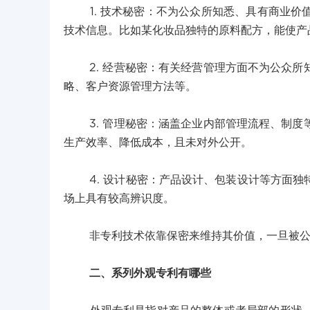
1. 技术秘密：不为公众所知悉、具有商业价
技术信息。比如某化妆品独特的原料配方，能使产
2. 经营秘密：有关经营管理方面不为公众所
略、客户资源管理方法等。
3. 管理秘密：涵盖企业内部管理流程、制度
生产效率、降低成本，且未对外公开。
4. 设计秘密：产品设计、包装设计等方面独
场上具有较高辨识度。
非专利技术依靠保密来维持其价值，一旦被公
二、系列外观专利有哪些