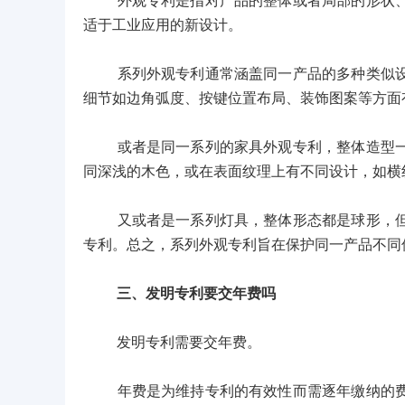
外观专利是指对产品的整体或者局部的形状、图
适于工业应用的新设计。
系列外观专利通常涵盖同一产品的多种类似设计
细节如边角弧度、按键位置布局、装饰图案等方面
或者是同一系列的家具外观专利，整体造型一致
同深浅的木色，或在表面纹理上有不同设计，如横
又或者是一系列灯具，整体形态都是球形，但在
专利。总之，系列外观专利旨在保护同一产品不同
三、发明专利要交年费吗
发明专利需要交年费。
年费是为维持专利的有效性而需逐年缴纳的费用