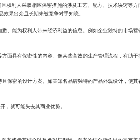
值且权利人采取相应保密措施的涉及工艺、配方、技术诀窍等方
品效果出众且长期未被竞争对手知晓。
知悉、能为权利人带来经济利益的信息。例如企业独特的市场营
等方面具有保密性的内容。像某些高效的生产管理流程，有助于
特且保密的设计方案。如某知名品牌独特的产品外观设计，使其
开，就可能失去其商业优势。