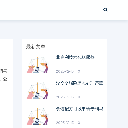
最新文章
非专利技术包括哪些
销与
2025-12-13
0
，公
没交交强险怎么处理违章
2025-12-13
0
食谱配方可以申请专利吗
2025-12-13
0