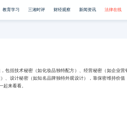
教育学习
三湘时评
财经观察
新闻资讯
法律在线
包括技术秘密（如化妆品独特配方）、经营秘密（如企业营
程）、设计秘密（如知名品牌独特外观设计），靠保密维持价值
一起来看看。