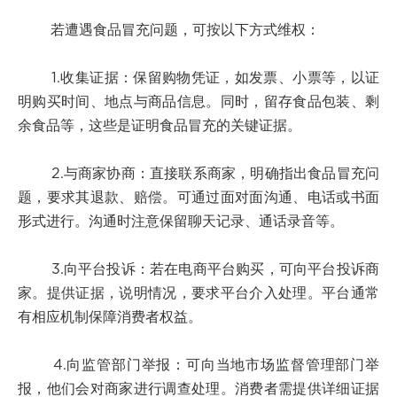
若遭遇食品冒充问题，可按以下方式维权：
1.收集证据：保留购物凭证，如发票、小票等，以证
明购买时间、地点与商品信息。同时，留存食品包装、剩
余食品等，这些是证明食品冒充的关键证据。
2.与商家协商：直接联系商家，明确指出食品冒充问
题，要求其退款、赔偿。可通过面对面沟通、电话或书面
形式进行。沟通时注意保留聊天记录、通话录音等。
3.向平台投诉：若在电商平台购买，可向平台投诉商
家。提供证据，说明情况，要求平台介入处理。平台通常
有相应机制保障消费者权益。
4.向监管部门举报：可向当地市场监督管理部门举
报，他们会对商家进行调查处理。消费者需提供详细证据