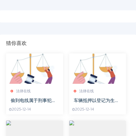
猜你喜欢
法律在线
法律在线
偷到电线属于刑事犯罪
车辆抵押以登记为生效
吗
要件吗
2025-12-14
2025-12-14