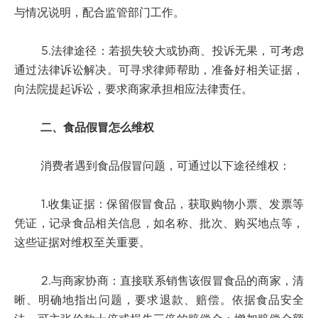
与情况说明，配合监管部门工作。
5.法律途径：若损失较大或协商、投诉无果，可考虑
通过法律诉讼解决。可寻求律师帮助，准备好相关证据，
向法院提起诉讼，要求商家承担相应法律责任。
二、食品假冒怎么维权
消费者遇到食品假冒问题，可通过以下途径维权：
1.收集证据：保留假冒食品，获取购物小票、发票等
凭证，记录食品相关信息，如名称、批次、购买地点等，
这些证据对维权至关重要。
2.与商家协商：直接联系销售该假冒食品的商家，清
晰、明确地指出问题，要求退款、赔偿。依据食品安全