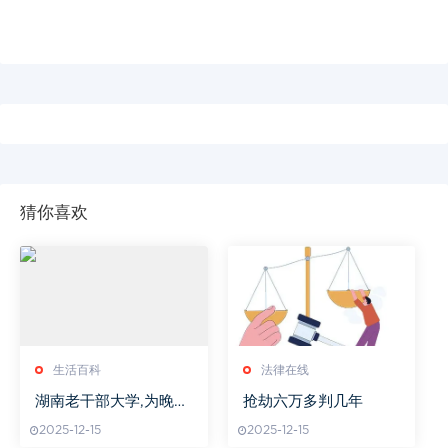
猜你喜欢
生活百科
法律在线
湖南老干部大学,为晚年
抢劫六万多判几年
生活增添色彩-学习环境
2025-12-15
2025-12-15
与课程解析