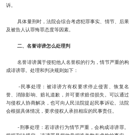
诉。
具体量刑时，法院会综合考虑犯罪事实、情节、后果
及被告人认罪悔罪态度等因素。
二、名誉诽谤怎么处理判
名誉诽谤属于侵犯他人名誉权的行为，情节严重的构
成诽谤罪。处理和判决规则如下：
-民事处理：被诽谤方有权要求停止侵害、恢复名
誉、消除影响、赔礼道歉，并可要求赔偿损失。可以通过
与侵权人协商解决，也可向人民法院提起民事诉讼。法院
会根据具体情况，要求侵权人承担相应的民事责任。
-刑事处理：若诽谤行为情节严重，会构成诽谤罪。