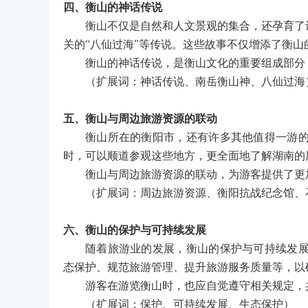
四、衡山的神话传说
衡山不仅是自然和人文景观的集合，还孕育了
关的“八仙过海”等传说。这些故事不仅增添了衡
衡山的神话传说，是衡山文化的重要组成部分
（扩展词：神话传说、南岳衡山神、八仙过海
五、衡山与周边旅游资源的联动
衡山所在的衡阳市，还有许多其他值得一游
时，可以顺道参观这些地方，更全面地了解湖南的
衡山与周边旅游资源的联动，为游客提供了更
（扩展词：周边旅游资源、衡阳抗战纪念馆、
六、衡山的保护与可持续发展
随着旅游业的发展，衡山的保护与可持续发
态保护、规范旅游管理、提升旅游服务质量等，以
游客在游览衡山时，也应自觉遵守相关规定，
（扩展词：保护、可持续发展、生态保护）