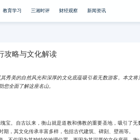
教育学习
三湘时评
财经观察
新闻资讯
行攻略与文化解读
以其秀美的自然风光和深厚的文化底蕴吸引着无数游客。本文将
助您全面了解这座名山。
的瑰宝。自古以来，衡山就是道教和佛教的重要圣地，吸引了无
时期，其文化传承丰富多样，包括古代建筑、碑刻、壁画等。