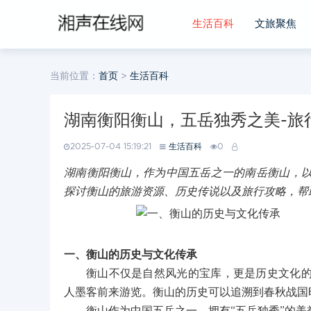
生活百科
文旅聚焦
当前位置：
首页
>
生活百科
湖南衡阳衡山，五岳独秀之美-旅
2025-07-04 15:19:21
生活百科
0
湖南衡阳衡山，作为中国五岳之一的南岳衡山，
探讨衡山的旅游资源、历史传说以及旅行攻略，帮
一、衡山的历史与文化传承
衡山不仅是自然风光的宝库，更是历史文化
人墨客前来游览。衡山的历史可以追溯到春秋战国