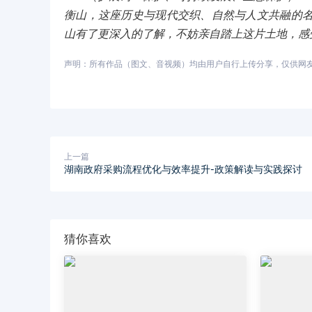
衡山，这座历史与现代交织、自然与人文共融的
山有了更深入的了解，不妨亲自踏上这片土地，感
声明：所有作品（图文、音视频）均由用户自行上传分享，仅供网友学习
上一篇
湖南政府采购流程优化与效率提升-政策解读与实践探讨
猜你喜欢