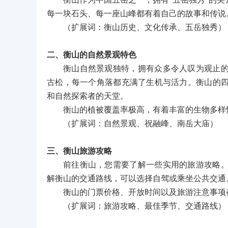
衡山作为中国五岳之一，拥有“五岳独秀”的
每一块石头、每一座山峰都有着自己的故事和传说
（扩展词：衡山历史、文化传承、五岳独秀）
二、衡山的自然景观特色
衡山自然景观独特，拥有众多令人叹为观止
古松，每一个角落都充满了生机与活力。衡山的
和自然探索者的天堂。
衡山的植被覆盖率极高，有着丰富的生物多样
（扩展词：自然景观、祝融峰、南岳大庙）
三、衡山旅游攻略
前往衡山，您需要了解一些实用的旅游攻略
解衡山的交通路线，可以选择自驾或乘坐公共交通
衡山的门票价格、开放时间以及旅游注意事项
（扩展词：旅游攻略、最佳季节、交通路线）