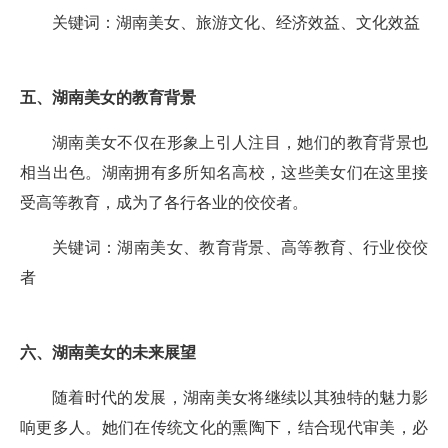
关键词：湖南美女、旅游文化、经济效益、文化效益
五、湖南美女的教育背景
湖南美女不仅在形象上引人注目，她们的教育背景也
相当出色。湖南拥有多所知名高校，这些美女们在这里接
受高等教育，成为了各行各业的佼佼者。
关键词：湖南美女、教育背景、高等教育、行业佼佼
者
六、湖南美女的未来展望
随着时代的发展，湖南美女将继续以其独特的魅力影
响更多人。她们在传统文化的熏陶下，结合现代审美，必