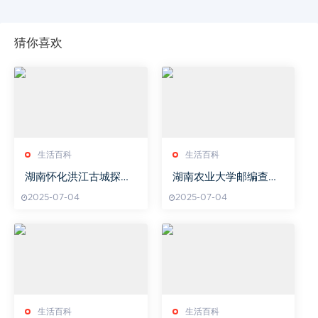
猜你喜欢
生活百科
生活百科
湖南怀化洪江古城探索-
湖南农业大学邮编查询
历史与自然的完美融合
与使用指南-完整邮编信
2025-07-04
2025-07-04
息解读
生活百科
生活百科