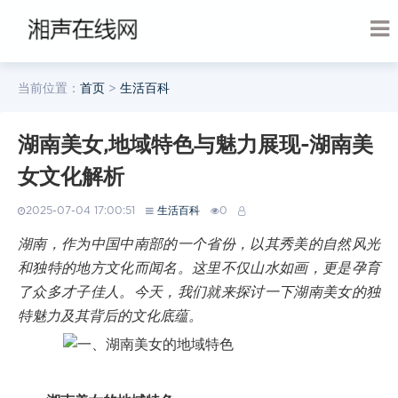
当前位置：
首页
>
生活百科
湖南美女,地域特色与魅力展现-湖南美
女文化解析
2025-07-04 17:00:51
生活百科
0
湖南，作为中国中南部的一个省份，以其秀美的自然风光
和独特的地方文化而闻名。这里不仅山水如画，更是孕育
了众多才子佳人。今天，我们就来探讨一下湖南美女的独
特魅力及其背后的文化底蕴。