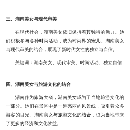
三、湖南美女与现代审美
在现代社会，湖南美女依旧保持着其独特的魅力。她
们积极参与各种时尚活动，成为时尚界的宠儿。湖南美女
与现代审美的结合，展现了新时代女性的独立与自信。
关键词：湖南美女、现代审美、时尚活动、独立自信
四、湖南美女与旅游文化的结合
湖南作为旅游大省，湖南美女成为了当地旅游文化的
一部分。她们在景区中是一道亮丽的风景线，吸引着众多
游客的目光。湖南美女与旅游文化的结合，也为当地带来
了更多的经济和文化效益。