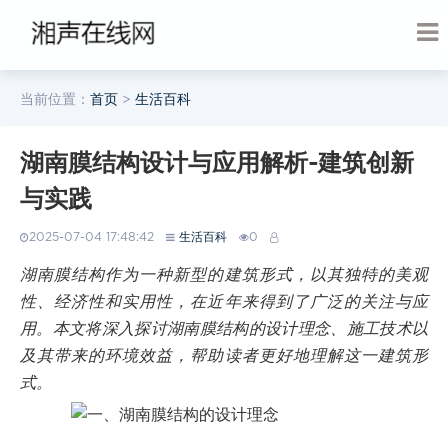
当前位置：
首页
>
生活百科
湖南膜结构设计与应用解析-建筑创新
与实践
2025-07-04 17:48:42
生活百科
0
湖南膜结构作为一种新型的建筑形式，以其独特的美观
性、经济性和实用性，在近年来得到了广泛的关注与应
用。本文将深入探讨湖南膜结构的设计理念、施工技术以
及其带来的环境效益，帮助读者更好地理解这一建筑形
式。