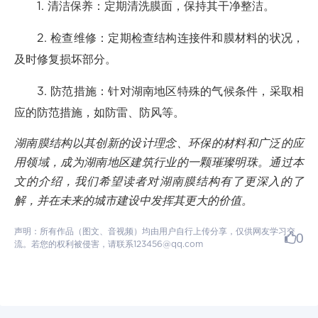
1. 清洁保养：定期清洗膜面，保持其干净整洁。
2. 检查维修：定期检查结构连接件和膜材料的状况，
及时修复损坏部分。
3. 防范措施：针对湖南地区特殊的气候条件，采取相
应的防范措施，如防雷、防风等。
湖南膜结构以其创新的设计理念、环保的材料和广泛的应
用领域，成为湖南地区建筑行业的一颗璀璨明珠。通过本
文的介绍，我们希望读者对湖南膜结构有了更深入的了
解，并在未来的城市建设中发挥其更大的价值。
声明：所有作品（图文、音视频）均由用户自行上传分享，仅供网友学习交
0
流。若您的权利被侵害，请联系123456@qq.com