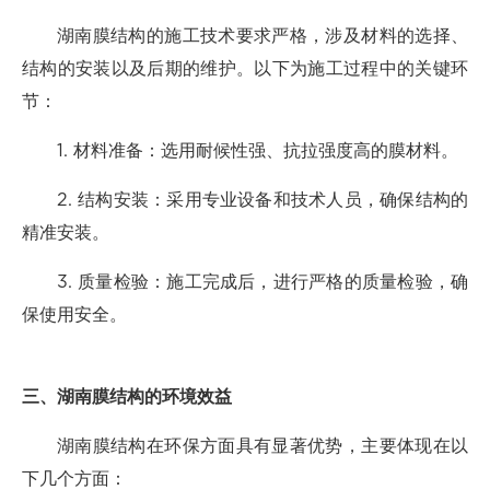
湖南膜结构的施工技术要求严格，涉及材料的选择、
结构的安装以及后期的维护。以下为施工过程中的关键环
节：
1. 材料准备：选用耐候性强、抗拉强度高的膜材料。
2. 结构安装：采用专业设备和技术人员，确保结构的
精准安装。
3. 质量检验：施工完成后，进行严格的质量检验，确
保使用安全。
三、湖南膜结构的环境效益
湖南膜结构在环保方面具有显著优势，主要体现在以
下几个方面：