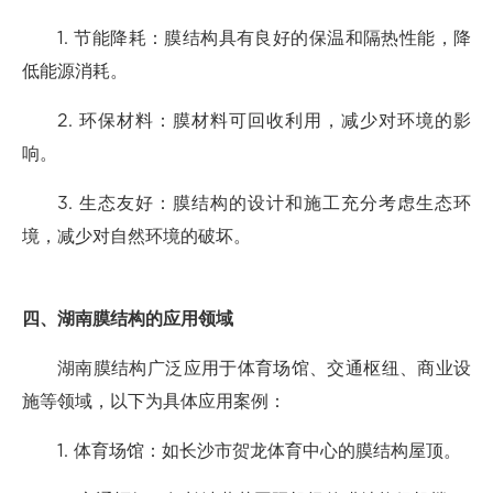
1. 节能降耗：膜结构具有良好的保温和隔热性能，降
低能源消耗。
2. 环保材料：膜材料可回收利用，减少对环境的影
响。
3. 生态友好：膜结构的设计和施工充分考虑生态环
境，减少对自然环境的破坏。
四、湖南膜结构的应用领域
湖南膜结构广泛应用于体育场馆、交通枢纽、商业设
施等领域，以下为具体应用案例：
1. 体育场馆：如长沙市贺龙体育中心的膜结构屋顶。