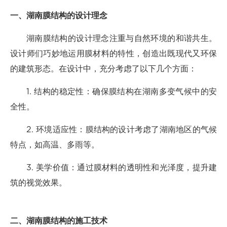
一、湖南膜结构的设计理念
湖南膜结构的设计理念注重与自然环境的和谐共生。
设计师们巧妙地运用膜材料的特性，创造出既现代又环保
的建筑形态。在设计中，充分考虑了以下几个方面：
1. 结构的稳定性：确保膜结构在湖南多变气候中的安
全性。
2. 环境适应性：膜结构的设计考虑了湖南地区的气候
特点，如高温、多雨等。
3. 美学价值：通过膜材料的透明性和光泽度，提升建
筑的视觉效果。
二、湖南膜结构的施工技术