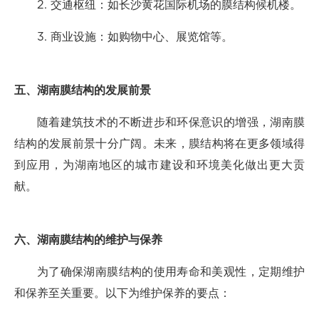
2. 交通枢纽：如长沙黄花国际机场的膜结构候机楼。
3. 商业设施：如购物中心、展览馆等。
五、湖南膜结构的发展前景
随着建筑技术的不断进步和环保意识的增强，湖南膜
结构的发展前景十分广阔。未来，膜结构将在更多领域得
到应用，为湖南地区的城市建设和环境美化做出更大贡
献。
六、湖南膜结构的维护与保养
为了确保湖南膜结构的使用寿命和美观性，定期维护
和保养至关重要。以下为维护保养的要点：