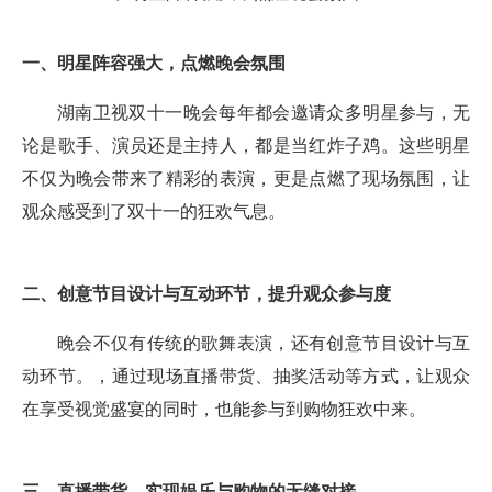
一、明星阵容强大，点燃晚会氛围
湖南卫视双十一晚会每年都会邀请众多明星参与，无
论是歌手、演员还是主持人，都是当红炸子鸡。这些明星
不仅为晚会带来了精彩的表演，更是点燃了现场氛围，让
观众感受到了双十一的狂欢气息。
二、创意节目设计与互动环节，提升观众参与度
晚会不仅有传统的歌舞表演，还有创意节目设计与互
动环节。，通过现场直播带货、抽奖活动等方式，让观众
在享受视觉盛宴的同时，也能参与到购物狂欢中来。