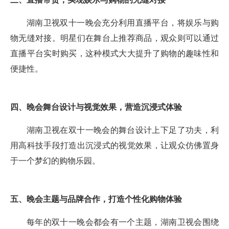
三、直播带货，实现娱乐与购物的无缝对接
湖南卫视双十一晚会充分利用直播平台，将娱乐与购
物无缝对接。明星们在舞台上推荐商品，观众则可以通过
直播平台实时购买，这种模式大大提升了购物的趣味性和
便捷性。
四、晚会舞台设计与视觉效果，营造沉浸式体验
湖南卫视在双十一晚会的舞台设计上下足了功夫，利
用高科技手段打造出沉浸式的视觉效果，让观众仿佛置身
于一个梦幻的购物乐园。
五、晚会主题与品牌合作，打造个性化购物体验
每年的双十一晚会都会有一个主题，湖南卫视会围绕