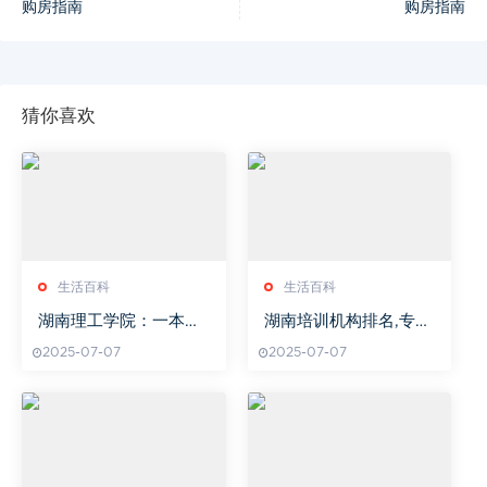
购房指南
购房指南
猜你喜欢
生活百科
生活百科
湖南理工学院：一本还
湖南培训机构排名,专业
是二本？-中国高等教育
提升指南-2023年度综
2025-07-07
2025-07-07
院校分类解析
合评估