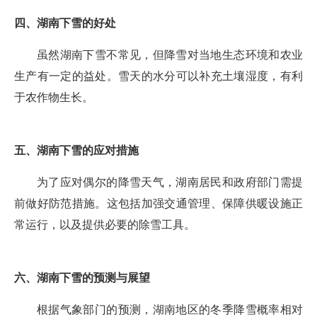
四、湖南下雪的好处
虽然湖南下雪不常见，但降雪对当地生态环境和农业
生产有一定的益处。雪天的水分可以补充土壤湿度，有利
于农作物生长。
五、湖南下雪的应对措施
为了应对偶尔的降雪天气，湖南居民和政府部门需提
前做好防范措施。这包括加强交通管理、保障供暖设施正
常运行，以及提供必要的除雪工具。
六、湖南下雪的预测与展望
根据气象部门的预测，湖南地区的冬季降雪概率相对