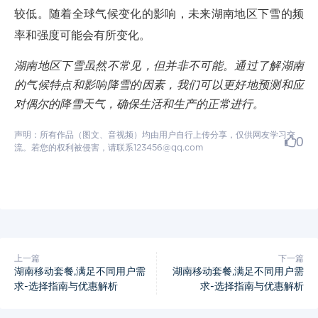
较低。随着全球气候变化的影响，未来湖南地区下雪的频
率和强度可能会有所变化。
湖南地区下雪虽然不常见，但并非不可能。通过了解湖南
的气候特点和影响降雪的因素，我们可以更好地预测和应
对偶尔的降雪天气，确保生活和生产的正常进行。
声明：所有作品（图文、音视频）均由用户自行上传分享，仅供网友学习交
0
流。若您的权利被侵害，请联系123456@qq.com
上一篇
下一篇
湖南移动套餐,满足不同用户需
湖南移动套餐,满足不同用户需
求-选择指南与优惠解析
求-选择指南与优惠解析