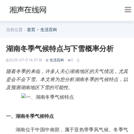
当前位置：
首页
>
生活百科
湖南冬季气候特点与下雪概率分析
2025-07-11 14:37:18
生活百科
0
随着冬季的来临，许多人关心湖南地区的天气情况，尤其
是会不会下雪。本文将为您分析湖南冬季的气候特点，以
及预测湖南地区下雪的可能性。
一、湖南冬季气候特点
湖南位于中国中南部，属于亚热带季风气候。冬季气