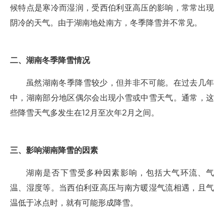
候特点是寒冷而湿润，受西伯利亚高压的影响，常常出现
阴冷的天气。由于湖南地处南方，冬季降雪并不常见。
二、湖南冬季降雪情况
虽然湖南冬季降雪较少，但并非不可能。在过去几年
中，湖南部分地区偶尔会出现小雪或中雪天气。通常，这
些降雪天气多发生在12月至次年2月之间。
三、影响湖南降雪的因素
湖南是否下雪受多种因素影响，包括大气环流、气
温、湿度等。当西伯利亚高压与南方暖湿气流相遇，且气
温低于冰点时，就有可能形成降雪。