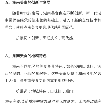
五、湖南美食的创新与发展
随着时代的发展，湖南美食也在不断创新。新一代湖
南厨师在继承传统湘菜的基础上，融入了新的烹饪技术和
理念，使得湖南美食更具现代感和国际范。
（扩展词：创新，烹饪技术，现代感）
六、湖南美食的地域特色
湖南不同地区的美食各具特色，如长沙的口味虾、湘
西的腊肉、岳阳的烧烤等。这些美食反映了湖南各地的风
土人情，是湖南美食文化的重要组成部分。
（扩展词：地域特色，口味虾，腊肉）
湖南美食以其独特的魅力吸引着无数食客。无论是传统美