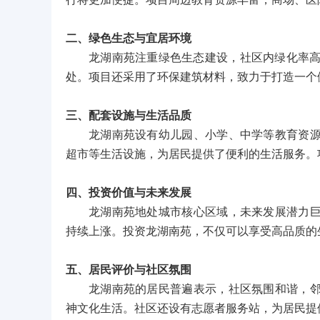
行将更加便捷。项目周边教育资源丰富，商场、医
二、绿色生态与宜居环境
龙湖南苑注重绿色生态建设，社区内绿化率高
处。项目还采用了环保建筑材料，致力于打造一个
三、配套设施与生活品质
龙湖南苑设有幼儿园、小学、中学等教育资
超市等生活设施，为居民提供了便利的生活服务。
四、投资价值与未来发展
龙湖南苑地处城市核心区域，未来发展潜力
持续上涨。投资龙湖南苑，不仅可以享受高品质的
五、居民评价与社区氛围
龙湖南苑的居民普遍表示，社区氛围和谐，
神文化生活。社区还设有志愿者服务站，为居民提