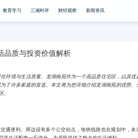
教育学习
三湘时评
财经观察
新闻资讯
活品质与投资价值解析
居住环境与生活质量。龙湖南苑作为一个高品质住宅区，以其优
成为了许多家庭的首选。本文将为您详细介绍龙湖南苑的优势、
区。
，交通便利。周边设有多个公交站点，地铁线路也在规划中，未