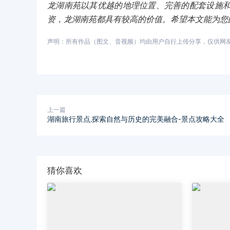
龙湖南苑以其优越的地理位置、完善的配套设施
资，龙湖南苑都具有较高的价值。希望本文能为您
声明：所有作品（图文、音视频）均由用户自行上传分享，仅供网友学习
上一篇
湖南旅行景点,探索自然与历史的完美融合-景点攻略大全
猜你喜欢