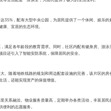
院等生活配套一应俱全，为居民提供了极大的生活便利。
达35%，配有大型中央公园，为居民提供了一个休闲、娱乐的
健康、宜居的生态环境。
源，满足各年龄段的教育需求。同时，社区内配有健身房、游泳
项目还引入了智能安防系统，保障居民的安全。
巨大。随着地铁线路的规划和周边配套设施的完善，该片区的房
生活，还能实现资产的保值增值。
邻里关系融洽。物业服务质量高，定期举办各类活动，丰富居民
供便利的志愿服务。