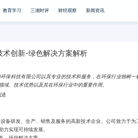
教育学习
三湘时评
财经观察
新闻资讯
技术创新-绿色解决方案解析
净环保科技有限公司以其专业的技术和服务，在环保行业独树一
领域、技术优势以及其在环保行业中的重要作用。
保设备研发、生产、销售及服务的高新技术企业。公司致力于为
助力实现可持续发展。