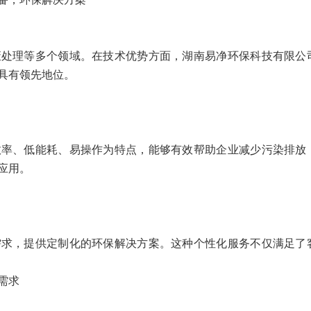
备，环保解决方案
废处理等多个领域。在技术优势方面，湖南易净环保科技有限公
具有领先地位。
效率、低能耗、易操作为特点，能够有效帮助企业减少污染排放
应用。
需求，提供定制化的环保解决方案。这种个性化服务不仅满足了
需求