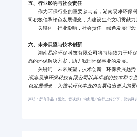
五、行业影响与社会责任
作为环保行业的重要参与者，湖南易净环保
司积极倡导绿色发展理念，为建设生态文明贡献力
关键词：行业影响，社会责任，绿色发展理念
六、未来展望与技术创新
湖南易净环保科技有限公司将持续致力于环
靠的环保解决方案，助力我国环保事业的发展。
关键词：未来展望，技术创新，环保发展趋势
湖南易净环保科技有限公司以其卓越的技术和专
色发展理念，为推动环保事业的发展做出更大的贡
声明：所有作品（图文、音视频）均由用户自行上传分享，仅供网友学习