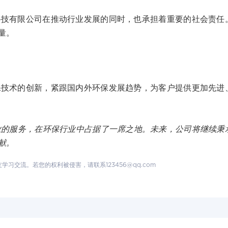
科技有限公司在推动行业发展的同时，也承担着重要的社会责任
量。
保技术的创新，紧跟国内外环保发展趋势，为客户提供更加先进
业的服务，在环保行业中占据了一席之地。未来，公司将继续秉
献。
交流。若您的权利被侵害，请联系123456@qq.com