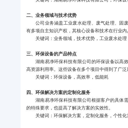
关键词：湖南易净环保科技有限公司，环保设
二、业务领域与技术优势
公司业务涵盖工业废水处理、废气处理、固
有多项自主知识产权，其核心设备和技术在行业内
关键词：业务领域，技术优势，工业废水处理
三、环保设备的产品特点
湖南易净环保科技有限公司的环保设备以高
高资源利用率。这些设备在多个项目中得到了广泛
关键词：环保设备，高效率，低能耗
四、环保解决方案的定制化服务
湖南易净环保科技有限公司根据客户的具体
的特殊要求，也提高了解决方案的实效性。
关键词：环保解决方案，定制化服务，个性化