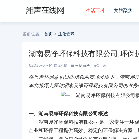
生活百科
文旅聚焦
当前位置：
首页
>
生活百科
湖南易净环保科技有限公司,环保
2025-07-14 19:27:19
生活百科
0
在当前环保意识日益增强的市场环境下，湖南易
本文将深入探讨湖南易净环保科技有限公司的业务
一、湖南易净环保科技有限公司概述
湖南易净环保科技有限公司是一家专注于环
企业和环保工程提供高效、稳定的环保解决方案，