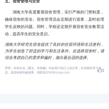
五、宿舍管理与安全
湖南大学高度重视宿舍管理，实行严格的门禁制度，
确保宿舍的安全。宿舍管理员会定期进行巡查，及时处理
学生反映的问题。同时，学校还定期开展宿舍安全教育活
动，提高学生的安全意识。
湖南大学研究生宿舍提供了良好的住宿环境和生活便利，
为学生创造了舒适的学习和生活条件。在选择宿舍时，请
综合考虑自己的需求和偏好，做出最合适的选择。
声明：所有作品（图文、音视频）均由用户自行上传分享，仅供网友学习交
0
流。若您的权利被侵害，请联系123456@qq.com