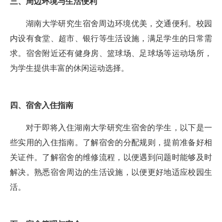
三、周边环境与生活便利
湖南大学研究生宿舍周边环境优美，交通便利。校园
内设有食堂、超市、银行等生活设施，满足学生的日常需
求。宿舍附近还有健身房、篮球场、足球场等运动场所，
为学生提供丰富的休闲运动选择。
四、宿舍入住指南
对于即将入住湖南大学研究生宿舍的学生，以下是一
些实用的入住指南。了解宿舍的分配规则，提前准备好相
关证件。了解宿舍的维修流程，以便遇到问题时能够及时
解决。熟悉宿舍周边的生活设施，以便更好地适应校园生
活。