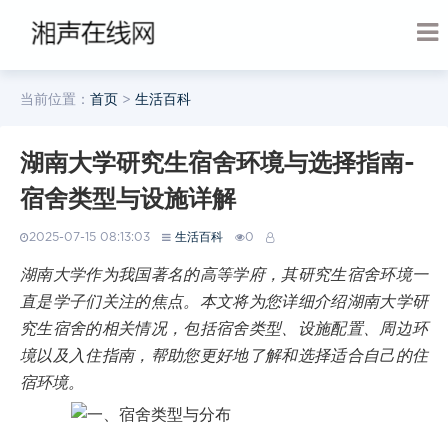
当前位置：
首页
>
生活百科
湖南大学研究生宿舍环境与选择指南-
宿舍类型与设施详解
2025-07-15 08:13:03
生活百科
0
湖南大学作为我国著名的高等学府，其研究生宿舍环境一
直是学子们关注的焦点。本文将为您详细介绍湖南大学研
究生宿舍的相关情况，包括宿舍类型、设施配置、周边环
境以及入住指南，帮助您更好地了解和选择适合自己的住
宿环境。