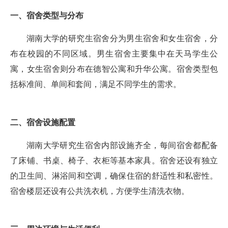
一、宿舍类型与分布
湖南大学的研究生宿舍分为男生宿舍和女生宿舍，分
布在校园的不同区域。男生宿舍主要集中在天马学生公
寓，女生宿舍则分布在德智公寓和升华公寓。宿舍类型包
括标准间、单间和套间，满足不同学生的需求。
二、宿舍设施配置
湖南大学研究生宿舍内部设施齐全，每间宿舍都配备
了床铺、书桌、椅子、衣柜等基本家具。宿舍还设有独立
的卫生间、淋浴间和空调，确保住宿的舒适性和私密性。
宿舍楼层还设有公共洗衣机，方便学生清洗衣物。