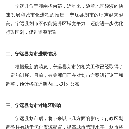
宁远县位于湖南省南部，近年来，随着地区经济的快
速发展和城市化进程的推进，宁远县划市的呼声越来越
高。宁远县划市不仅能提升区域竞争力，还能进一步优化
行政区划，促进资源配置。
二、宁远县划市进展情况
根据最新的消息，宁远县划市的相关工作已经取得了
一定的进展。目前，有关部门正在对划市方案进行论证和
调整，预计将在近期内正式对外公布。
三、宁远县划市对地区影响
宁远县划市后，将带来以下几方面的影响：行政区划
调整将有助于优化资源配置，提高城市管理水平；划市将