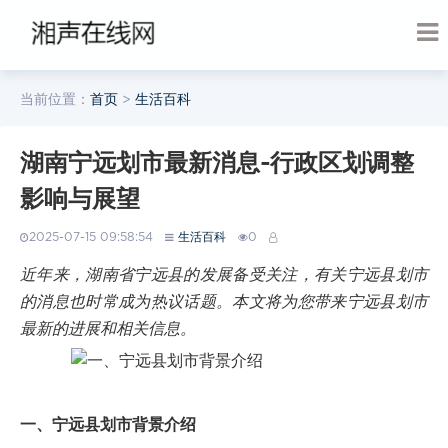
当前位置：
首页
>
生活百科
湖南宁远划市最新消息-行政区划调整
影响与展望
2025-07-15 09:58:54
生活百科
0
近年来，湖南省宁远县的发展备受关注，有关宁远县划市
的消息也时常成为热议话题。本文将为您带来宁远县划市
最新的进展和相关信息。
一、宁远县划市背景介绍