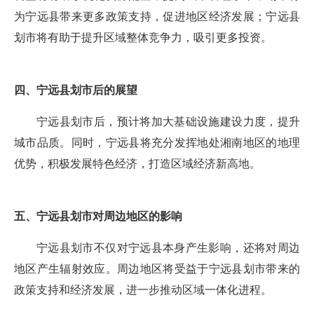
为宁远县带来更多政策支持，促进地区经济发展；宁远县
划市将有助于提升区域整体竞争力，吸引更多投资。
四、宁远县划市后的展望
宁远县划市后，预计将加大基础设施建设力度，提升
城市品质。同时，宁远县将充分发挥地处湘南地区的地理
优势，积极发展特色经济，打造区域经济新高地。
五、宁远县划市对周边地区的影响
宁远县划市不仅对宁远县本身产生影响，还将对周边
地区产生辐射效应。周边地区将受益于宁远县划市带来的
政策支持和经济发展，进一步推动区域一体化进程。