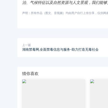
泊、气候特征以及自然资源与人文景观，我们能够
声明：所有作品（图文、音视频）均由用户自行上传分享，仅供网友学习
上一篇
湖南禁毒网,全面禁毒信息与服务-助力打造无毒社会
猜你喜欢