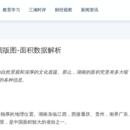
教育学习
三湘时评
财经观察
新闻资讯
阔版图-面积数据解析
的自然景观和深厚的文化底蕴。那么，湖南的面积究竟有多大呢
的各种信息。
天独厚的地理位置。湖南东临江西，西接重庆、贵州，南界广东
方公里，是中国面积较大的省份之一。