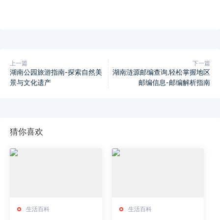
上一篇
下一篇
湖南公园旅游指南-探索自然美
湖南涟源邮编查询,轻松掌握地区
景与文化遗产
邮编信息-邮编解析指南
猜你喜欢
生活百科
生活百科