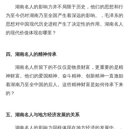
湖南名人的影响力并不局限于历史，他们的思想和行
为至今仍对湖南乃至全国产生着深远的影响。，毛泽东的
思想对中国现代历史进程产生了决定性的作用。湖南名人
的现代价值体现在哪里？
四、湖南名人的精神传承
湖南名人所留下的不仅仅是物质财富，更重要的是精
神财富。他们的爱国精神、奋斗精神、创新精神一直激励
着湖南乃至全中国的后人。这些精神财富是如何传承下来
的？
五、湖南名人与地方经济发展的关系
湖南名人的影响力同样体现在地方经济的发展中。，