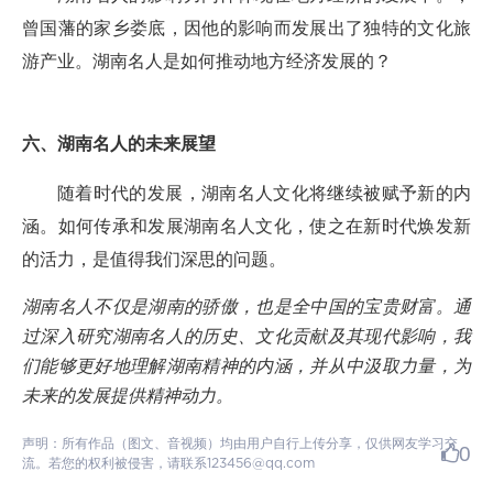
曾国藩的家乡娄底，因他的影响而发展出了独特的文化旅
游产业。湖南名人是如何推动地方经济发展的？
六、湖南名人的未来展望
随着时代的发展，湖南名人文化将继续被赋予新的内
涵。如何传承和发展湖南名人文化，使之在新时代焕发新
的活力，是值得我们深思的问题。
湖南名人不仅是湖南的骄傲，也是全中国的宝贵财富。通
过深入研究湖南名人的历史、文化贡献及其现代影响，我
们能够更好地理解湖南精神的内涵，并从中汲取力量，为
未来的发展提供精神动力。
声明：所有作品（图文、音视频）均由用户自行上传分享，仅供网友学习交
0
流。若您的权利被侵害，请联系123456@qq.com