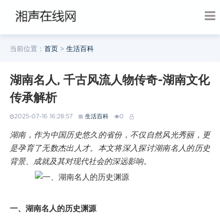
当前位置：
首页
>
生活百科
湖南名人, 千古风流人物传奇-湖南文化
传承解析
2025-07-16 16:28:57
生活百科
0
湖南，作为中国历史悠久的省份，不仅自然风光秀丽，更
是孕育了无数杰出人才。本文将深入探讨湖南名人的历史
背景、成就及其对现代社会的深远影响。
一、湖南名人的历史渊源