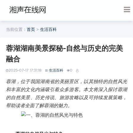
当前位置：
首页
>
生活百科
蓉湖湖南美景探秘-自然与历史的完美
融合
2025-07-17 17:31:18
生活百科
0
蓉湖，位于我国湖南省的美丽景区，以其独特的自然风光
和丰富的文化内涵吸引着众多游客。本文将深入探讨蓉湖
的自然美景、历史传说、旅游攻略以及可持续发展策略，
帮助读者全面了解蓉湖的魅力。