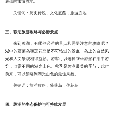
底蕴的旅游胜地。
关键词：历史传说，文化底蕴，旅游胜地
三、蓉湖旅游攻略与必游景点
来到蓉湖，有哪些必游的景点和需要注意的攻略呢？
湖中的蓬莱岛和莲花岛是不可错过的景点，岛上的自然风
光和人文景观相得益彰。游客可以选择乘坐游船在湖中游
览，欣赏不同的湖光山色。秋季是蓉湖最美的季节，此时
前来，可以领略到湖光山色的最佳风貌。
关键词：旅游攻略，蓬莱岛，莲花岛
四、蓉湖的生态保护与可持续发展