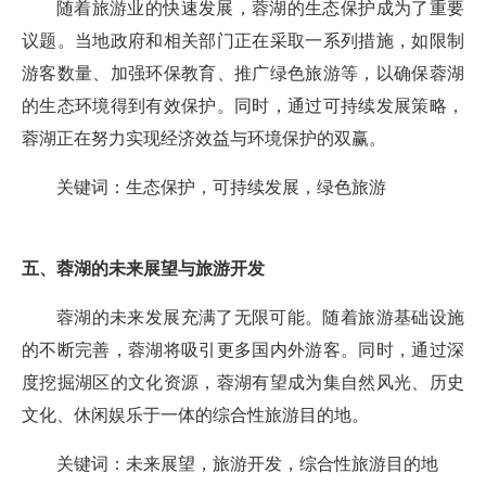
随着旅游业的快速发展，蓉湖的生态保护成为了重要
议题。当地政府和相关部门正在采取一系列措施，如限制
游客数量、加强环保教育、推广绿色旅游等，以确保蓉湖
的生态环境得到有效保护。同时，通过可持续发展策略，
蓉湖正在努力实现经济效益与环境保护的双赢。
关键词：生态保护，可持续发展，绿色旅游
五、蓉湖的未来展望与旅游开发
蓉湖的未来发展充满了无限可能。随着旅游基础设施
的不断完善，蓉湖将吸引更多国内外游客。同时，通过深
度挖掘湖区的文化资源，蓉湖有望成为集自然风光、历史
文化、休闲娱乐于一体的综合性旅游目的地。
关键词：未来展望，旅游开发，综合性旅游目的地