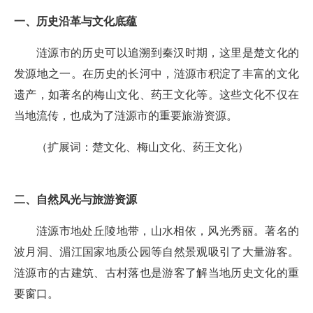
一、历史沿革与文化底蕴
涟源市的历史可以追溯到秦汉时期，这里是楚文化的
发源地之一。在历史的长河中，涟源市积淀了丰富的文化
遗产，如著名的梅山文化、药王文化等。这些文化不仅在
当地流传，也成为了涟源市的重要旅游资源。
（扩展词：楚文化、梅山文化、药王文化）
二、自然风光与旅游资源
涟源市地处丘陵地带，山水相依，风光秀丽。著名的
波月洞、湄江国家地质公园等自然景观吸引了大量游客。
涟源市的古建筑、古村落也是游客了解当地历史文化的重
要窗口。