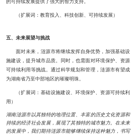
的可持续发展提供了强大的智力支持。
（扩展词：教育投入、科技创新、可持续发展）
五、未来展望与挑战
面对未来，涟源市将继续发挥自身优势，加强基础设
施建设，提升城市品质。同时，也需面对环境保护、资源
可持续利用等挑战。通过科学规划和管理，涟源市有望成
为湖南省乃至中部地区的璀璨明珠。
（扩展词：基础设施建设、环境保护、资源可持续利
用）
湖南涟源市以其独特的地理位置、丰富的历史文化资源和
持续的经济社会发展，展现了其独特的城市魅力。在未来
的发展中，我们期待涟源市能够继续保持这种魅力，书写