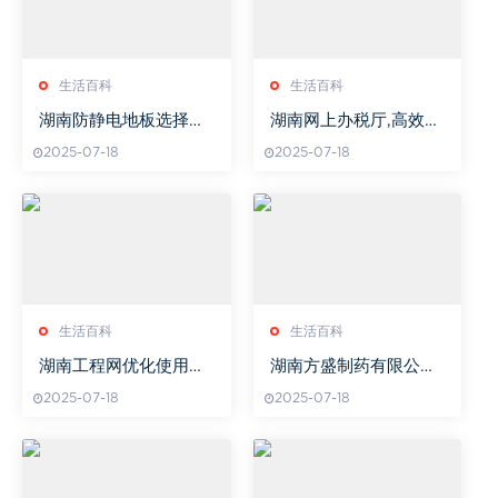
生活百科
生活百科
湖南防静电地板选择与
湖南网上办税厅,高效便
安装指南-提升工业安全
捷的税务服务解决方案
2025-07-18
2025-07-18
与效率
解析
生活百科
生活百科
湖南工程网优化使用指
湖南方盛制药有限公司,
南-提升工程搜索排名
制药行业领军企业-公司
2025-07-18
2025-07-18
简介