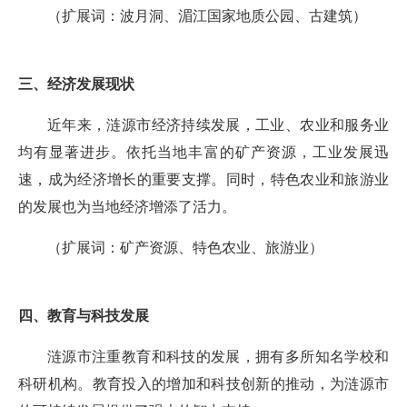
（扩展词：波月洞、湄江国家地质公园、古建筑）
三、经济发展现状
近年来，涟源市经济持续发展，工业、农业和服务业
均有显著进步。依托当地丰富的矿产资源，工业发展迅
速，成为经济增长的重要支撑。同时，特色农业和旅游业
的发展也为当地经济增添了活力。
（扩展词：矿产资源、特色农业、旅游业）
四、教育与科技发展
涟源市注重教育和科技的发展，拥有多所知名学校和
科研机构。教育投入的增加和科技创新的推动，为涟源市