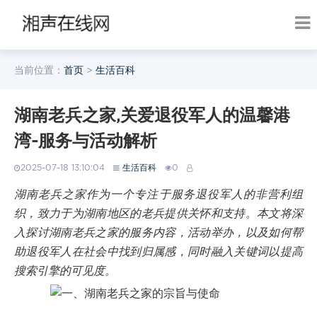
当前位置：
首页
>
生活百科
湖南老兵之家,关爱退役军人的温馨港
湾-服务与活动解析
2025-07-18 13:10:04
生活百科
0
湖南老兵之家作为一个专注于服务退役军人的非营利组
织，致力于为湖南地区的老兵提供关怀和支持。本文将深
入探讨湖南老兵之家的服务内容，活动举办，以及如何帮
助退役军人在社会中找到归属感，同时融入关键词以提高
搜索引擎的可见度。