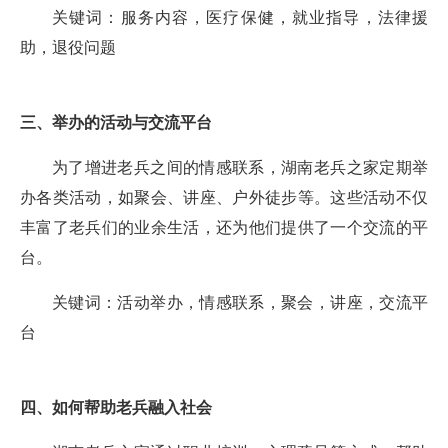
关键词：服务内容，医疗保健，就业指导，法律援
助，退役问题
三、举办的活动与交流平台
为了增进老兵之间的情感联系，湖南老兵之家定期举
办各类活动，如聚会、讲座、户外徒步等。这些活动不仅
丰富了老兵们的业余生活，还为他们提供了一个交流的平
台。
关键词：活动举办，情感联系，聚会，讲座，交流平
台
四、如何帮助老兵融入社会