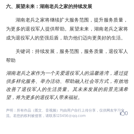
六、展望未来：湖南老兵之家的持续发展
湖南老兵之家将继续扩大服务范围，提升服务质量，
为更多的退役军人提供帮助。展望未来，湖南老兵之家将
成为退役军人的坚强后盾，助力他们迈向更美好的生活。
关键词：持续发展，服务范围，服务质量，退役军人
帮助
湖南老兵之家作为一个关爱退役军人的温馨港湾，通过提
供多样化服务、举办活动、帮助融入社会等方式，有效地
改善了退役军人的生活质量。其未来发展的前景充满希
望，将为更多的退役军人带来福祉。
声明：所有作品（图文、音视频）均由用户自行上传分享，仅供网友学习交
0
流。若您的权利被侵害，请联系123456@qq.com