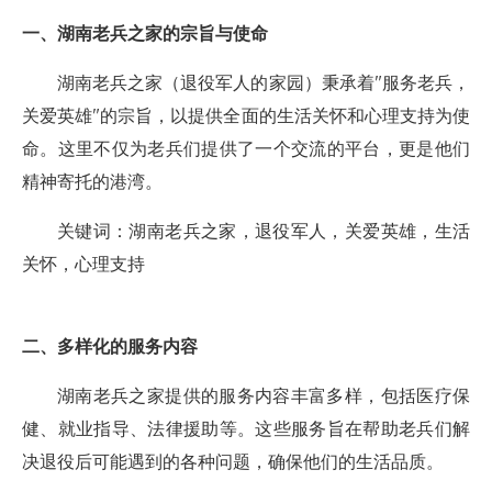
一、湖南老兵之家的宗旨与使命
湖南老兵之家（退役军人的家园）秉承着"服务老兵，
关爱英雄"的宗旨，以提供全面的生活关怀和心理支持为使
命。这里不仅为老兵们提供了一个交流的平台，更是他们
精神寄托的港湾。
关键词：湖南老兵之家，退役军人，关爱英雄，生活
关怀，心理支持
二、多样化的服务内容
湖南老兵之家提供的服务内容丰富多样，包括医疗保
健、就业指导、法律援助等。这些服务旨在帮助老兵们解
决退役后可能遇到的各种问题，确保他们的生活品质。