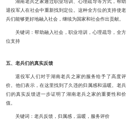
湖南老兵之家通过职业培训、心理疏导等方式，帮助
退役军人在社会中重新找到定位。这种全方位的支持使老
兵们能够更好地融入社会，继续为国家和社会作出贡献。
关键词：帮助融入社会，职业培训，心理疏导，全方
位支持
五、老兵们的真实反馈
退役军人们对于湖南老兵之家的服务给予了高度评
价。他们表示，在这里找到了久违的归属感和温暖。老兵
们的真实反馈进一步证明了湖南老兵之家的重要性和价
值。
关键词：老兵反馈，归属感，温暖，服务评价